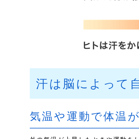
汗は脳によって自
気温や運動で体温