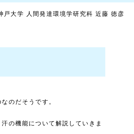
神戸大学
人間発達環境学研究科 近藤 徳彦
のなのだそうです。
、汗の機能について解説していきま