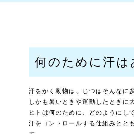
何のために汗は
汗をかく動物は、じつはそんなに
しかも暑いときや運動したときに
ヒトは何のために、どのようにし
汗をコントロールする仕組みとと