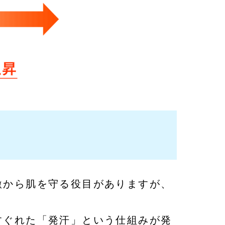
激から肌を守る役目がありますが、
すぐれた「発汗」という仕組みが発