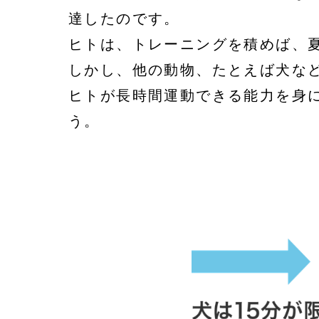
達したのです。
ヒトは、トレーニングを積めば、夏
しかし、他の動物、たとえば犬な
ヒトが長時間運動できる能力を身
う。