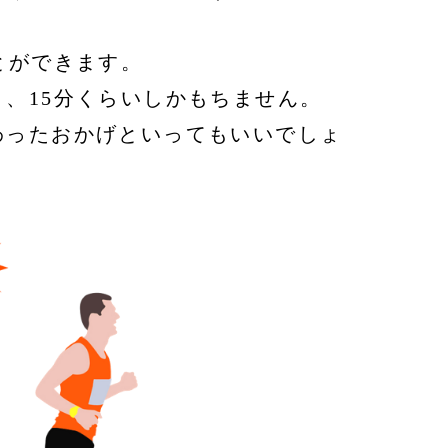
とができます。
、15分くらいしかもちません。
わったおかげといってもいいでしょ