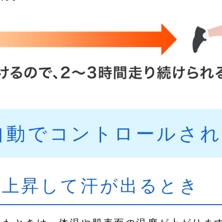
動でコントロールされ
が上昇して汗が出るとき