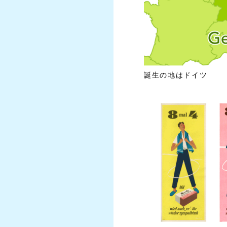
誕生の地はドイツ