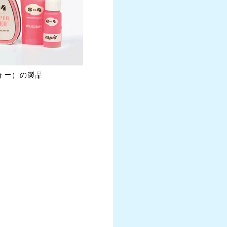
ォー）の製品