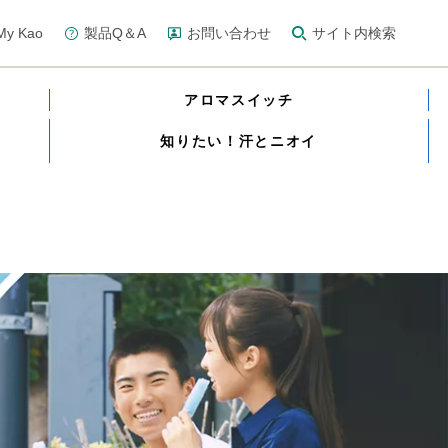
y Kao
製品Q＆A
お問い合わせ
サイト内検索
アロマスイッチ
知りたい！汗とニオイ