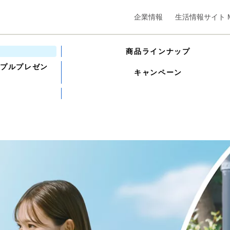
企業情報
生活情報サイト M
商品ラインナップ
ンプルプレゼン
キャンペーン