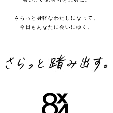
さらっと身軽なわたしになって、
今日もあなたに会いにゆく。