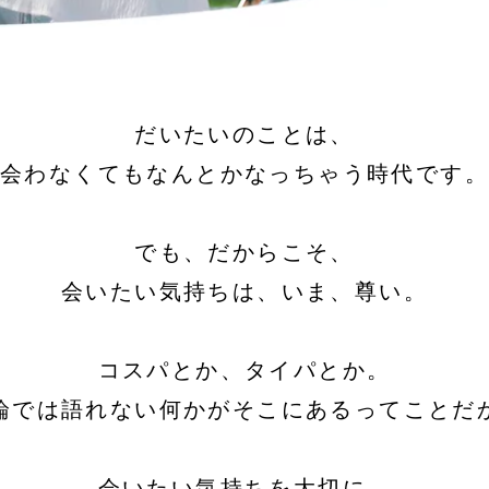
だいたいのことは、
会わなくてもなんとかなっちゃう時代です。
でも、だからこそ、
会いたい気持ちは、いま、尊い。
コスパとか、タイパとか。
論では語れない何かがそこにあるってことだ
会いたい気持ちを大切に。