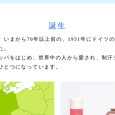
誕生
、いまから70年以上前の、1951年にドイツ
た。
ッパをはじめ、世界中の人から愛され、制汗
ひとつになっています。