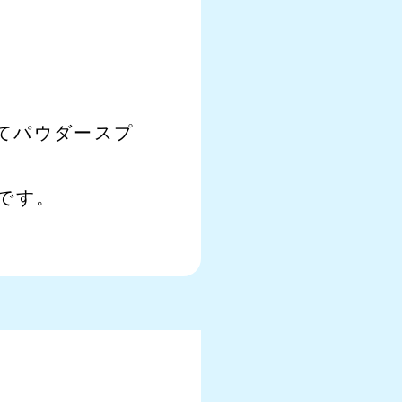
てパウダースプ
です。