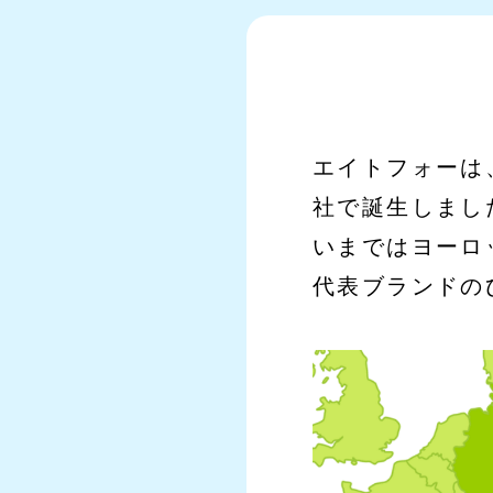
エイトフォーは
社で誕生しまし
いまではヨーロ
代表ブランドの