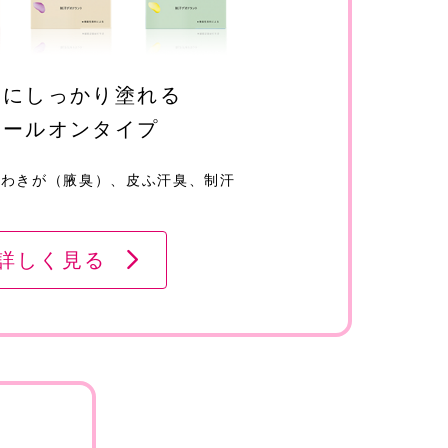
キにしっかり塗れる
ロールオンタイプ
わきが（腋臭）、皮ふ汗臭、制汗
詳しく見る