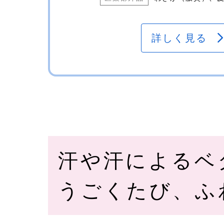
詳しく見る
汗や汗によるベ
うごくたび、ふ