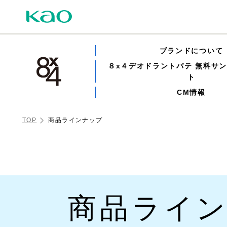
ブランドについて
８x４デオドラントパテ 無料サ
ト
CM情報
TOP
商品ラインナップ
商品ライ