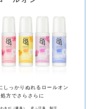
にしっかりぬれる
ロールオン
乾処方でさらさらに
わきが（腋臭）、皮ふ汗臭、制汗