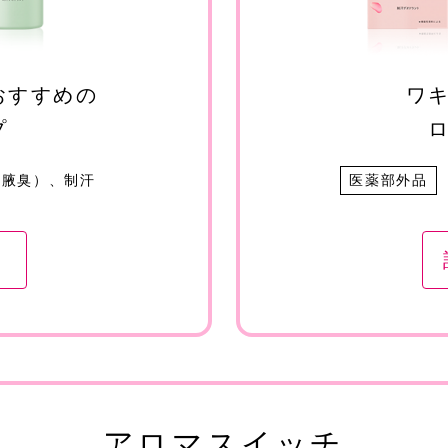
おすすめの
ワ
プ
（腋臭）、制汗
医薬部外品
アロマスイッチ