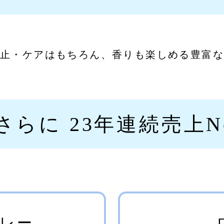
止・ケアはもちろん、香りも楽しめる豊富な
らに 23年連続売上No
レー