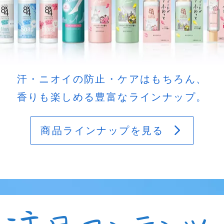
汗・ニオイの防止・ケアはもちろん、
香りも楽しめる豊富なラインナップ。
商品ラインナップを見る