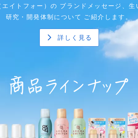
（エイトフォー）の
ブランドメッセージ、生
研究・開発体制について
ご紹介します。
詳しく見る