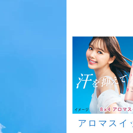
アロマスイ