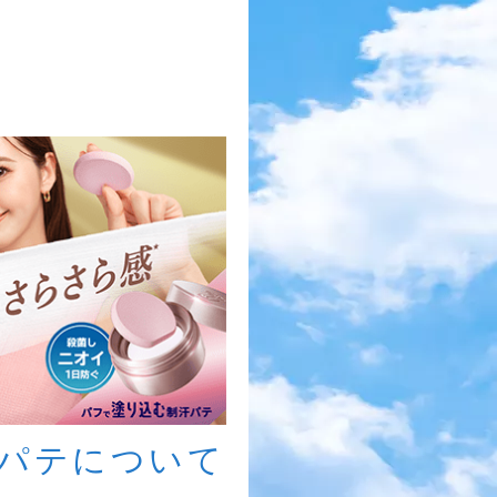
パテについて