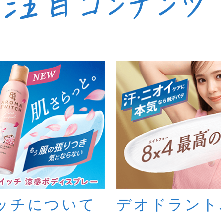
ッチについて
デオドラント