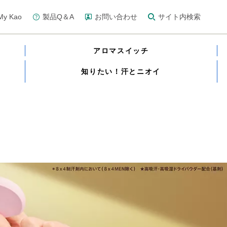
y Kao
製品Q＆A
お問い合わせ
サイト内検索
アロマスイッチ
知りたい！汗とニオイ