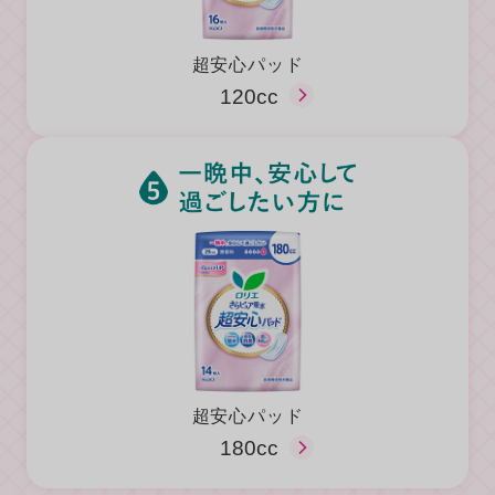
超安心パッド
120cc
超安心パッド
180cc