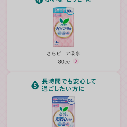
さらピュア吸水
80cc