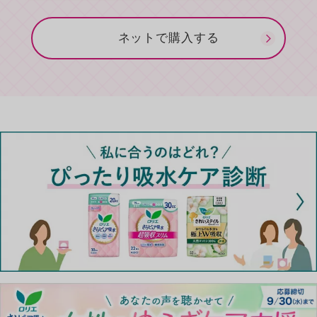
ネットで購入する