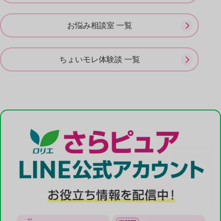
お悩み相談室 一覧
ちょいモレ体験談 一覧