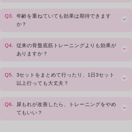
Q3.
年齢を重ねていても効果は期待できます
か？
Q4.
従来の骨盤底筋トレーニングよりも効果が
ありますか？
Q5.
3セットをまとめて行ったり、1日3セット
以上行っても大丈夫？
Q6.
尿もれが改善したら、トレーニングをやめ
てもいい？