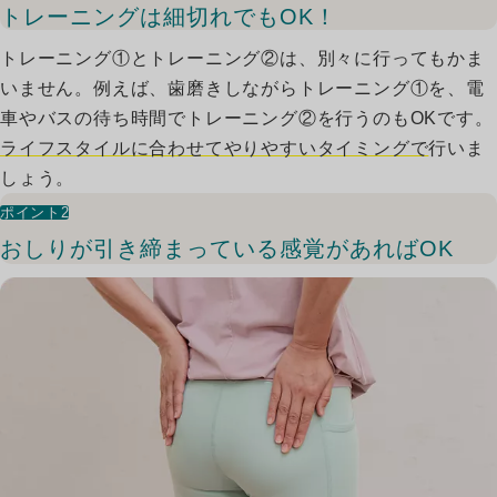
トレーニングは細切れでもOK！
トレーニング①とトレーニング②は、別々に行ってもかま
いません。例えば、歯磨きしながらトレーニング①を、電
車やバスの待ち時間でトレーニング②を行うのもOKです。
ライフスタイルに合わせてやりやすいタイミングで
行いま
しょう。
ポイント2
おしりが引き締まっている感覚があればOK