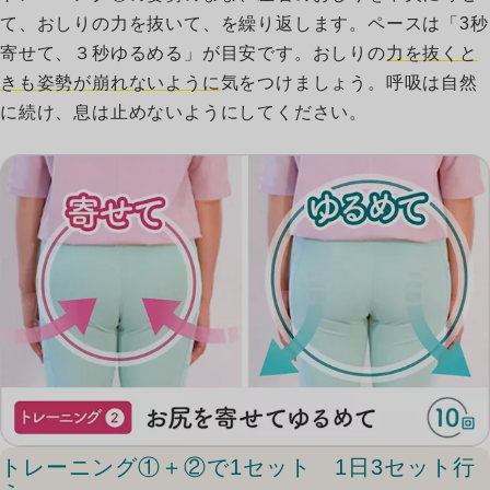
て、おしりの力を抜いて、を繰り返します。ペースは「3秒
寄せて、３秒ゆるめる」が目安です。おしりの
力を抜くと
きも姿勢が崩れないように
気をつけましょう。呼吸は自然
に続け、息は止めないようにしてください。
トレーニング①＋②で1セット 1日3セット行