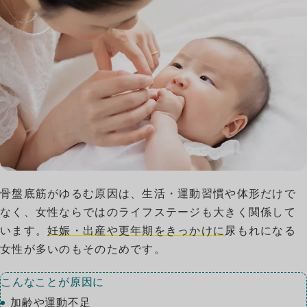
骨盤底筋がゆるむ原因は、生活・運動習慣や体形だけで
なく、女性ならではのライフステージも大きく関係して
います。
妊娠・出産や更年期をきっかけに
尿もれになる
女性が多いのもそのためです。
こんなことが原因に
加齢や運動不足