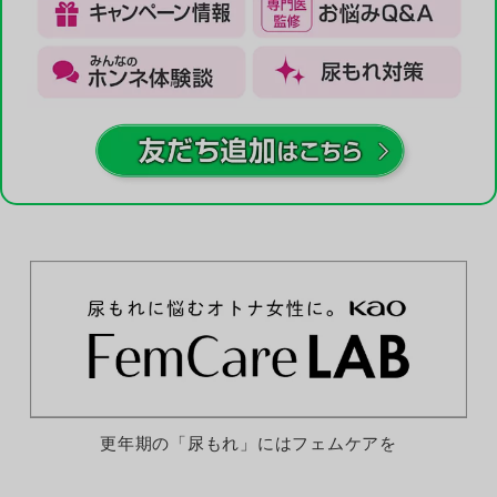
更年期の「尿もれ」にはフェムケアを