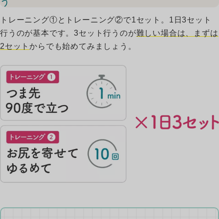
う
トレーニング①とトレーニング②で1セット。1日3セット
行うのが基本です。3セット行うのが
難しい場合は、まずは
2セット
からでも始めてみましょう。