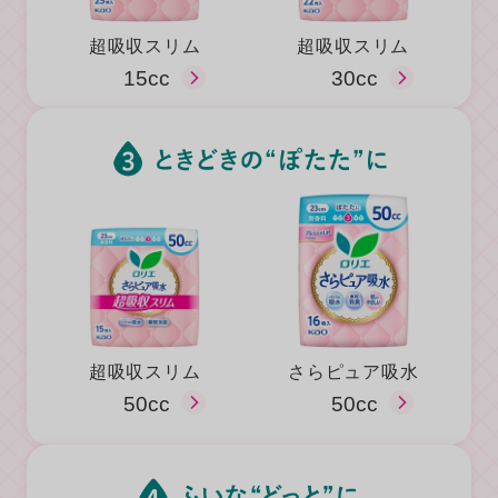
超吸収スリム
超吸収スリム
15cc
30cc
超吸収スリム
さらピュア吸水
50cc
50cc