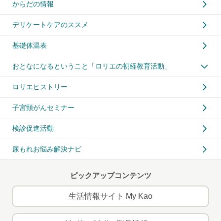
からだの情報
デリケートケアのススメ
基礎体温表
おとなになるということ「ロリエの初経教育活動」
ロリエヒストリー
子宮頸がんセミナー
検診促進活動
尿もれお悩み解決ナビ
ピックアップコンテンツ
生活情報サイト My Kao