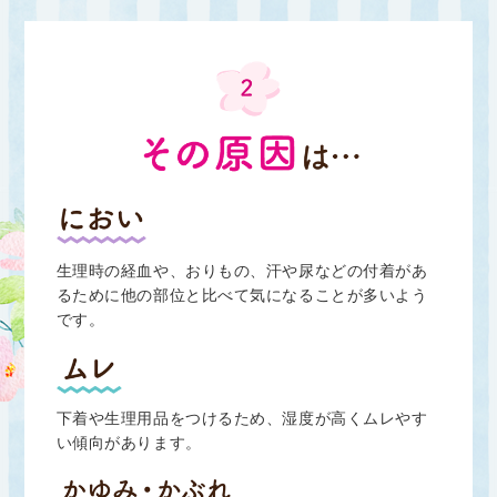
生理時の経血や、おりもの、汗や尿などの付着があ
るために他の部位と比べて気になることが多いよう
です。
下着や生理用品をつけるため、湿度が高くムレやす
い傾向があります。