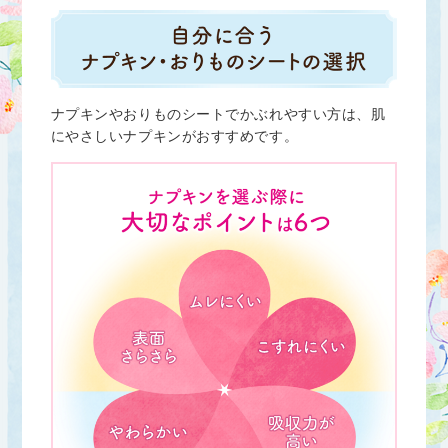
ナプキンやおりものシートでかぶれやすい方は、肌
にやさしいナプキンがおすすめです。