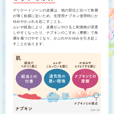
デリケートゾーンの皮膚は、他の部位と比べて角層
が薄く粘膜に近いため、生理用ナプキン使用時にか
ゆみやかぶれを起こすことも。
ムレや経血により、皮膚がふやけると刺激物が浸透
しやすくなったり、ナプキンのこすれ（摩擦）で角
層を傷つけやすくなり、かぶれやかゆみを引き起こ
すことがあります。