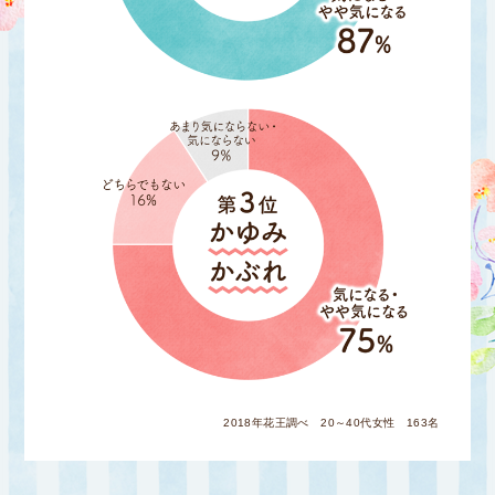
2018年花王調べ 20～40代女性 163名