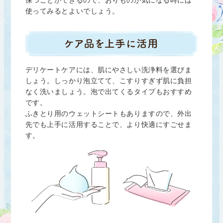
使ってみるとよいでしょう。
デリケートケアには、肌にやさしい洗浄料を選びま
しょう。しっかり泡立てて、こすりすぎず肌に負担
なく洗いましょう。泡で出てくるタイプもおすすめ
です。
ふきとり用のウェットシートもありますので、外出
先でも上手に活用することで、より快適にすごせま
す。