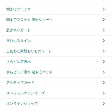
朝までブロック
朝までブロック 安心ショーツ
肌きれいガード
きれいスタイル
しあわせ素肌おりものシート
さらピュア吸水
さらピュア吸水 超安心パッド
アクティブガード
スペシャルケアシリーズ
オンラインショップ