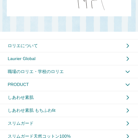
ロリエについて
Laurier Global
職場のロリエ・学校のロリエ
PRODUCT
しあわせ素肌
しあわせ素肌 もちふわfit
スリムガード
スリムガード天然コットン100%