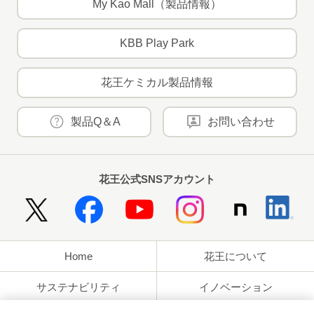
My Kao Mall（製品情報）
KBB Play Park
花王ケミカル製品情報
製品Q＆A
お問い合わせ
花王公式SNSアカウント
Home
花王について
サステナビリティ
イノベーション