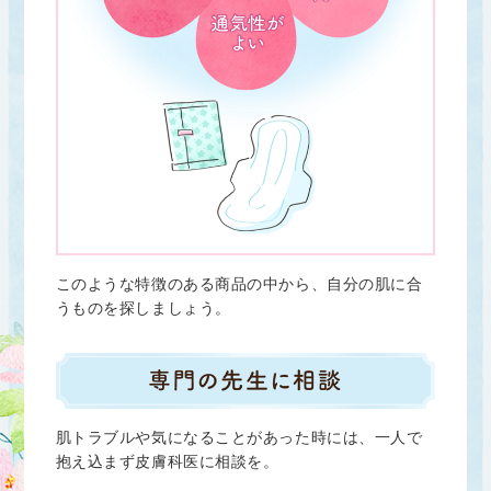
このような特徴のある商品の中から、自分の肌に合
うものを探しましょう。
肌トラブルや気になることがあった時には、一人で
抱え込まず皮膚科医に相談を。