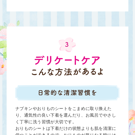
ナプキンやおりものシートをこまめに取り換えた
り、通気性の良い下着を選んだり、お風呂でやさし
く丁寧に洗う習慣が大切です。
おりものシートは下着だけの状態よりも肌を清潔に
保つことができるので、おりものが気になる時には