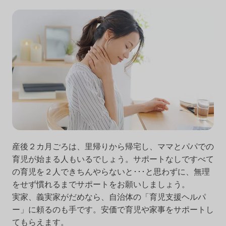
産後２カ月ごろは、里帰りから帰宅し、ママとパパでの
育児が始まる人もいるでしょう。サポートなしですべて
の育児を２人できちんやらないと･･･と思わずに、無理
をせず慣れるまでサポートをお願いしましょう。
実家、義実家がだめなら、自治体の「育児支援ヘルパ
ー」に頼るのも手です。安価で育児や家事をサポートし
てもらえます。