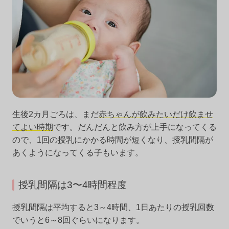
生後2カ月ごろは、まだ
赤ちゃんが飲みたいだけ飲ませ
てよい時期
です。だんだんと飲み方が上手になってくる
ので、1回の授乳にかかる時間が短くなり、授乳間隔が
あくようになってくる子もいます。
授乳間隔は3〜4時間程度
授乳間隔は平均すると3～4時間、1日あたりの授乳回数
でいうと6～8回ぐらいになります。