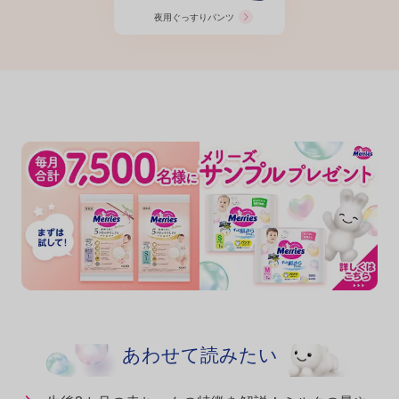
夜用ぐっすり
パンツ
あわせて読みたい