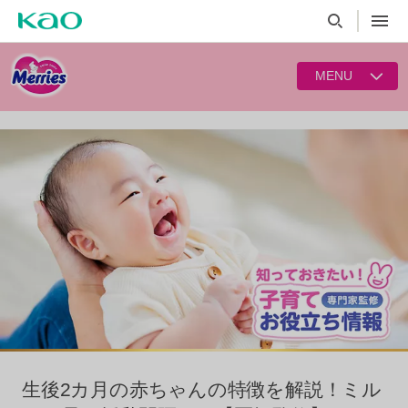
MENU
生後2カ月の赤ちゃんの特徴を解説！ミル