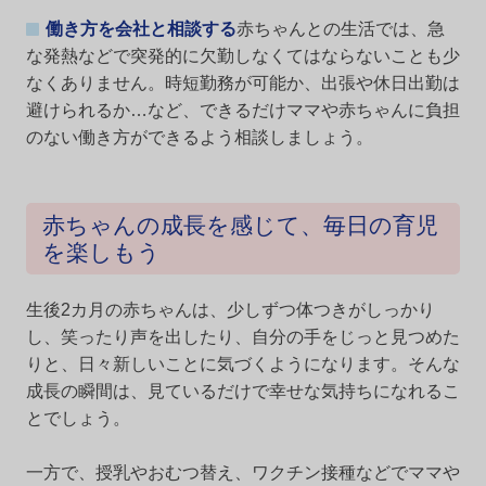
働き方を会社と相談する
赤ちゃんとの生活では、急
な発熱などで突発的に欠勤しなくてはならないことも少
なくありません。時短勤務が可能か、出張や休日出勤は
避けられるか…など、できるだけママや赤ちゃんに負担
のない働き方ができるよう相談しましょう。
赤ちゃんの成長を感じて、毎日の育児
を楽しもう
生後2カ月の赤ちゃんは、少しずつ体つきがしっかり
し、笑ったり声を出したり、自分の手をじっと見つめた
りと、日々新しいことに気づくようになります。そんな
成長の瞬間は、見ているだけで幸せな気持ちになれるこ
とでしょう。
一方で、授乳やおむつ替え、ワクチン接種などでママや