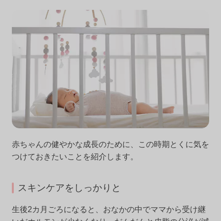
赤ちゃんの健やかな成長のために、この時期とくに気を
つけておきたいことを紹介します。
スキンケアをしっかりと
生後2カ月ごろになると、おなかの中でママから受け継