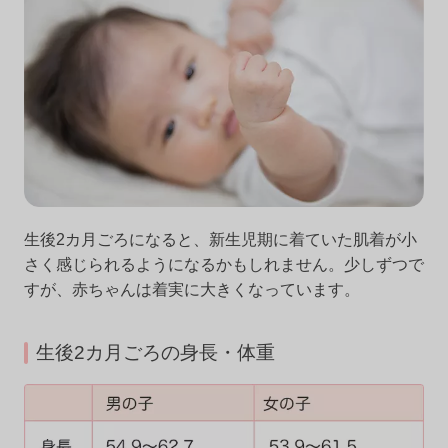
生後2カ月ごろになると、新生児期に着ていた肌着が小
さく感じられるようになるかもしれません。少しずつで
すが、赤ちゃんは着実に大きくなっています。
生後2カ月ごろの身長・体重