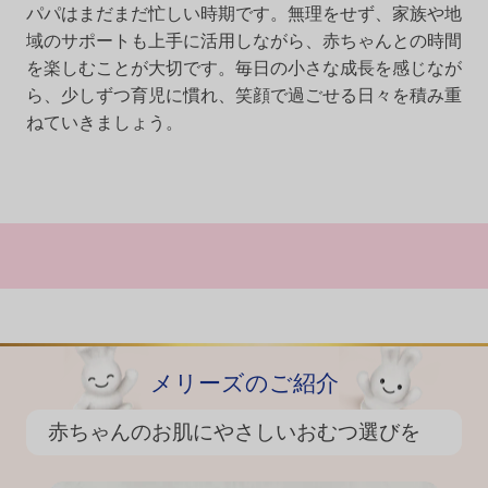
パパはまだまだ忙しい時期です。無理をせず、家族や地
域のサポートも上手に活用しながら、赤ちゃんとの時間
を楽しむことが大切です。毎日の小さな成長を感じなが
ら、少しずつ育児に慣れ、笑顔で過ごせる日々を積み重
ねていきましょう。
メリーズのご紹介
赤ちゃんのお肌にやさしいおむつ選びを