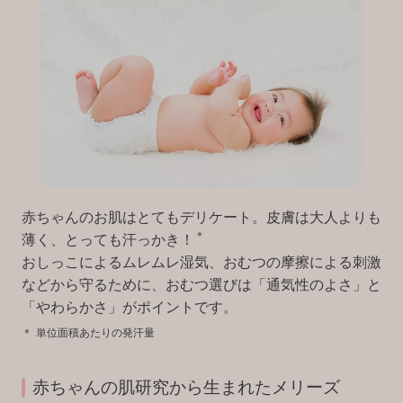
赤ちゃんのお肌はとてもデリケート。皮膚は大人よりも
＊
薄く、とっても汗っかき！
おしっこによるムレムレ湿気、おむつの摩擦による刺激
などから守るために、おむつ選びは「通気性のよさ」と
「やわらかさ」がポイントです。
＊
単位面積あたりの発汗量
赤ちゃんの肌研究から生まれたメリーズ