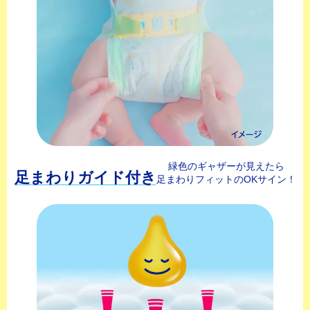
緑色のギャザーが見えたら
足まわりガイド付き
足まわりフィットのOKサイン！