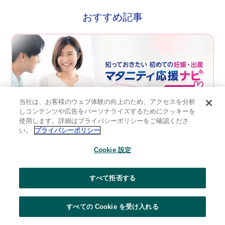
おすすめ記事
当社は、お客様のウェブ体験の向上のため、アクセスを分析
しコンテンツや広告をパーソナライズするためにクッキーを
使用します。詳細はプライバシーポリシーをご確認くださ
い。
プライバシーポリシー
Cookie 設定
すべて拒否する
すべての Cookie を受け入れる