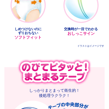
しめつけないのに
交換時が一目でわかる
ずりおちない
おしっこサイン
ソフトフィット
イラストはイメージです
しっかりまとまって衛生的！
後処理ラクラク！