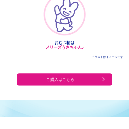
おむつ柄は
メリーズ
うさちゃん♪
イラストはイメージです
ご購入はこちら