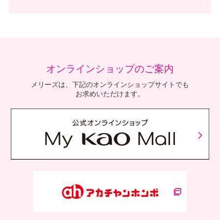
オンラインショップのご案内
メリーズは、下記のオンラインショップサイトでも
お求めいただけます。