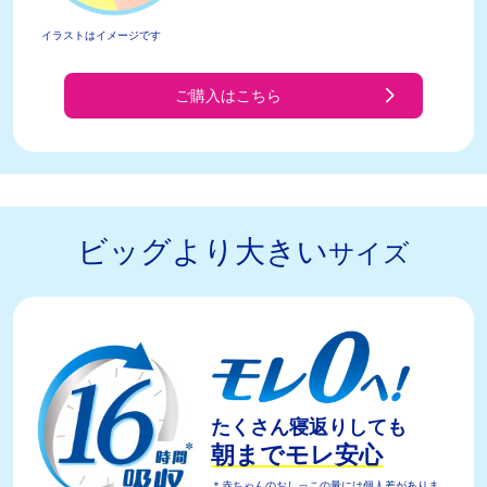
イラストはイメージです
ご購入はこちら
ビッグより大きい
サイズ
たくさん寝返りしても
朝までモレ安心
＊赤ちゃんのおしっこの量には個人差がありま