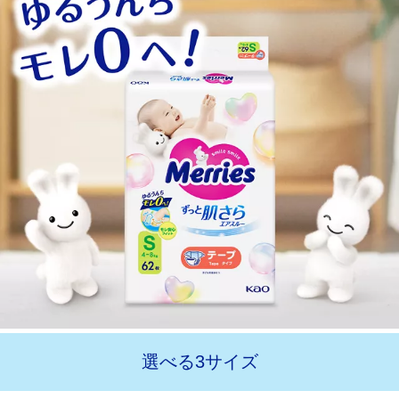
選べる3サイズ