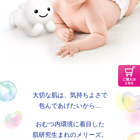
大切な肌は、気持ちよさで
包んであげたいから…
おむつ内環境に着目した
肌研究生まれのメリーズ。