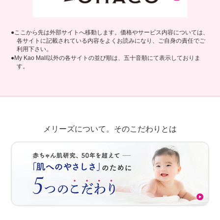
●ここから先は外部サイトへ移動します。価格やサービス内容については、
各サイトに記載されている内容をよくお読みになり、ご自身の責任でご
利用下さい。
●My Kao Mall以外の各サイトの並び順は、五十音順にて表示しておりま
す。
メリーズについて。
そのこだわりとは