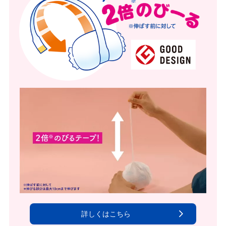
詳しくはこちら