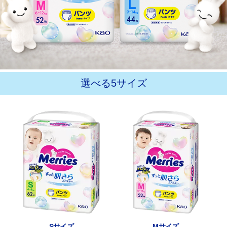
選べる5サイズ
Sサイズ
Mサイズ