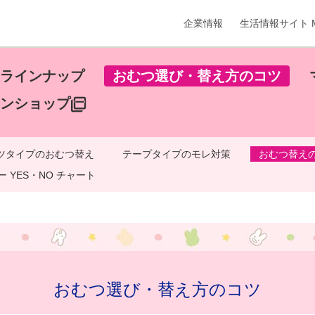
企業情報
生活情報サイト M
ラインナップ
おむつ選び・替え方のコツ
ンショップ
ツタイプのおむつ替え
テープタイプのモレ対策
おむつ替え
 YES・NO チャート
おむつ選び・替え方のコツ