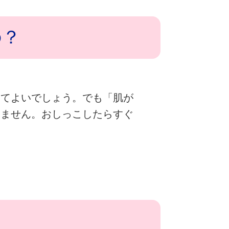
の？
えてよいでしょう。でも「肌が
りません。おしっこしたらすぐ