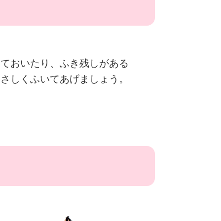
しておいたり、ふき残しがある
やさしくふいてあげましょう。