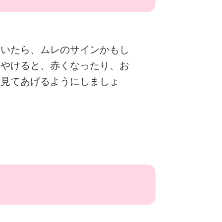
ていたら、ムレのサインかもし
ふやけると、赤くなったり、お
を見てあげるようにしましょ