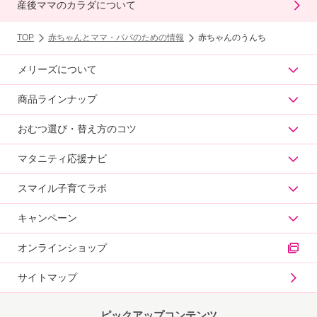
産後ママのカラダについて
TOP
赤ちゃんとママ・パパのための情報
赤ちゃんのうんち
メリーズについて
商品ラインナップ
おむつ選び・替え方のコツ
マタニティ応援ナビ
スマイル子育てラボ
キャンペーン
オンラインショップ
サイトマップ
ピックアップコンテンツ