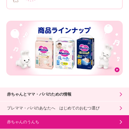
赤ちゃんとママ・パパのための情報
プレママ・パパのあなたへ はじめてのおむつ選び
赤ちゃんのうんち