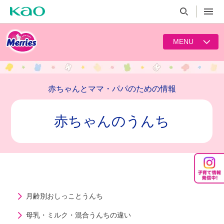
MENU
赤ちゃんとママ・パパのための情報
赤ちゃんのうんち
月齢別おしっことうんち
母乳・ミルク・混合うんちの違い