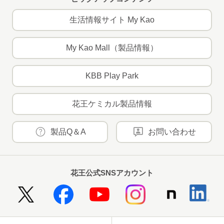
生活情報サイト My Kao
My Kao Mall（製品情報）
KBB Play Park
花王ケミカル製品情報
製品Q＆A
お問い合わせ
花王公式SNSアカウント