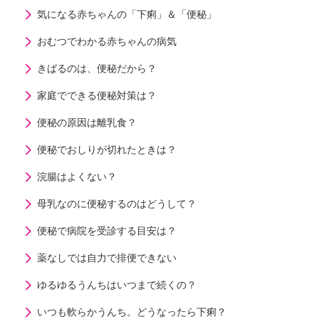
気になる赤ちゃんの「下痢」＆「便秘」
おむつでわかる赤ちゃんの病気
きばるのは、便秘だから？
家庭でできる便秘対策は？
便秘の原因は離乳食？
便秘でおしりが切れたときは？
浣腸はよくない？
母乳なのに便秘するのはどうして？
便秘で病院を受診する目安は？
薬なしでは自力で排便できない
ゆるゆるうんちはいつまで続くの？
いつも軟らかうんち。どうなったら下痢？