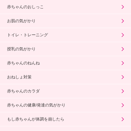
赤ちゃんのおしっこ
お肌の気がかり
トイレ・トレーニング
授乳の気がかり
赤ちゃんのねんね
おねしょ対策
赤ちゃんのカラダ
赤ちゃんの健康/発達の気がかり
もし赤ちゃんが体調を崩したら