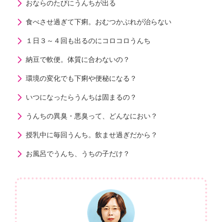
おならのたびにうんちが出る
食べさせ過ぎて下痢。おむつかぶれが治らない
１日３～４回も出るのにコロコロうんち
納豆で軟便。体質に合わないの？
環境の変化でも下痢や便秘になる？
いつになったらうんちは固まるの？
うんちの異臭・悪臭って、どんなにおい？
授乳中に毎回うんち。飲ませ過ぎだから？
お風呂でうんち、うちの子だけ？