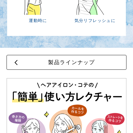
運動時に
気分リフレッシュに
製品ラインナップ