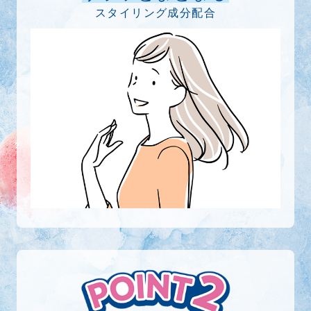
スタイリング成分配合