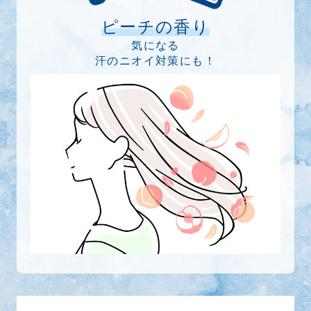
ピーチの香り
気になる
汗のニオイ対策にも！