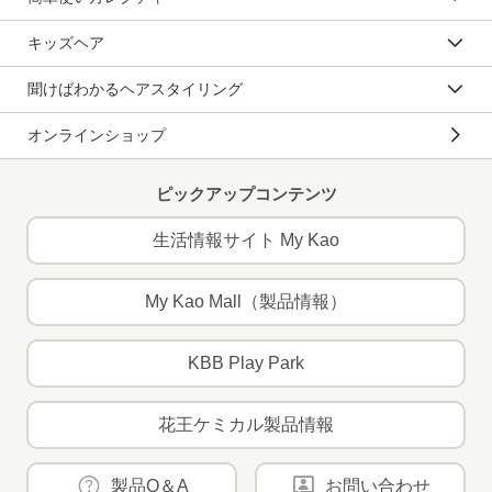
キッズヘア
聞けばわかるヘアスタイリング
オンラインショップ
ピックアップコンテンツ
生活情報サイト My Kao
My Kao Mall（製品情報）
KBB Play Park
花王ケミカル製品情報
製品Q＆A
お問い合わせ