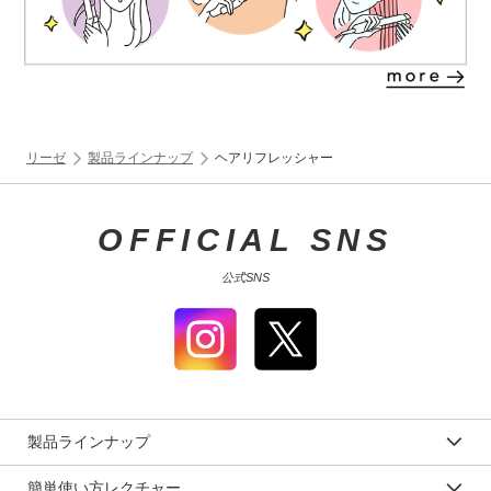
リーゼ
製品ラインナップ
ヘアリフレッシャー
OFFICIAL SNS
公式SNS
製品ラインナップ
簡単使い方レクチャー