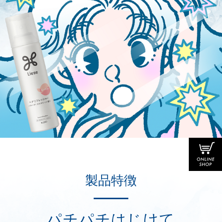
製品特徴
パチパチはじけて