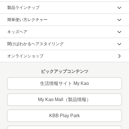
製品ラインナップ
簡単使い方レクチャー
キッズヘア
聞けばわかるヘアスタイリング
オンラインショップ
ピックアップコンテンツ
生活情報サイト My Kao
My Kao Mall（製品情報）
KBB Play Park