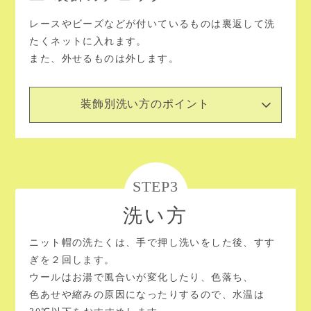
レースやビーズなどが付いているものは裏返して洗
たくネットに入れます。
また、外せるものは外します。
装飾別洗い方のポイント
STEP3
洗い方
ニット帽の洗たくは、手で押し洗いをした後、すす
ぎを２回します。
ウールはお湯で風合いが変化したり、色落ち、
色あせや縮みの原因になったりするので、水温は