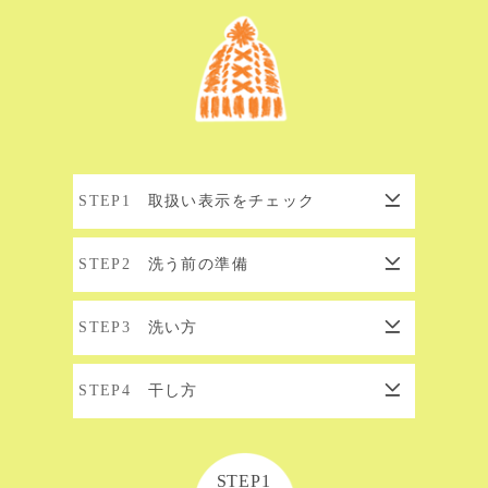
STEP1
取扱い表示をチェック
STEP2
洗う前の準備
STEP3
洗い方
STEP4
干し方
STEP1