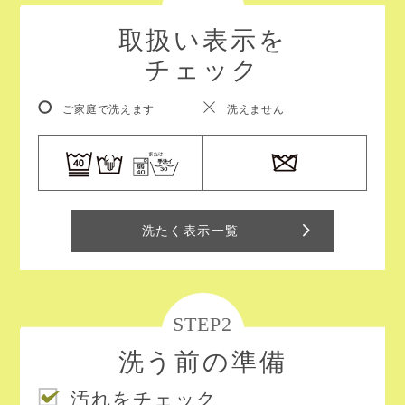
取扱い表示を
チェック
ご家庭で洗えます
洗えません
洗たく表示一覧
STEP2
洗う前の準備
汚れをチェック