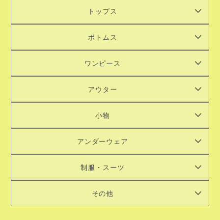
トップス
ボトムス
ワンピース
アウター
小物
アンダーウェア
制服・スーツ
その他