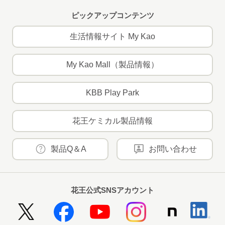
ピックアップコンテンツ
生活情報サイト My Kao
My Kao Mall（製品情報）
KBB Play Park
花王ケミカル製品情報
製品Q＆A
お問い合わせ
花王公式SNSアカウント