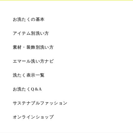
お洗たくの基本
アイテム別洗い方
素材・装飾別洗い方
エマール洗い方ナビ
洗たく表示一覧
お洗たくQ&A
サステナブルファッション
オンラインショップ