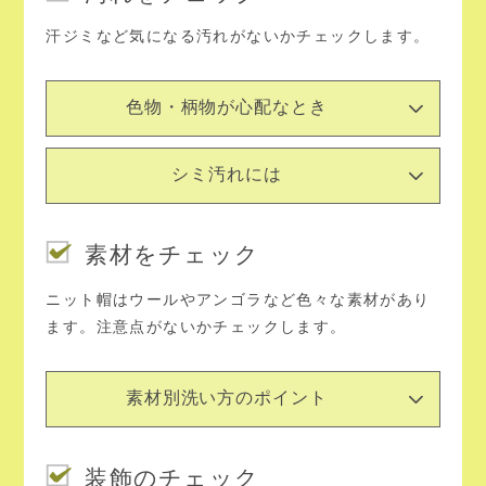
汗ジミなど気になる汚れがないかチェックします。
色物・柄物が心配なとき
シミ汚れには
素材をチェック
ニット帽はウールやアンゴラなど色々な素材があり
ます。注意点がないかチェックします。
素材別洗い方のポイント
装飾のチェック