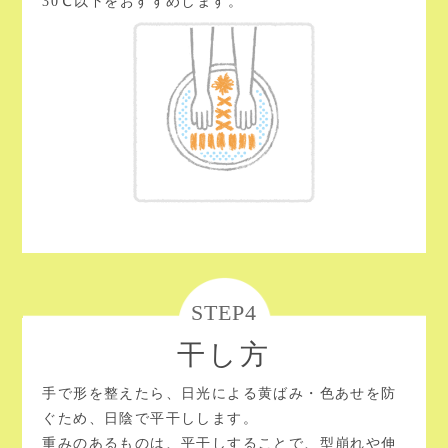
30℃以下をおすすめします。
STEP4
干し方
手で形を整えたら、日光による黄ばみ・色あせを防
ぐため、日陰で平干しします。
重みのあるものは、平干しすることで、型崩れや伸