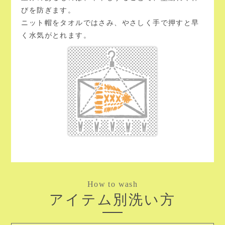
びを防ぎます。
ニット帽をタオルではさみ、やさしく手で押すと早
く水気がとれます。
How to wash
アイテム別洗い方