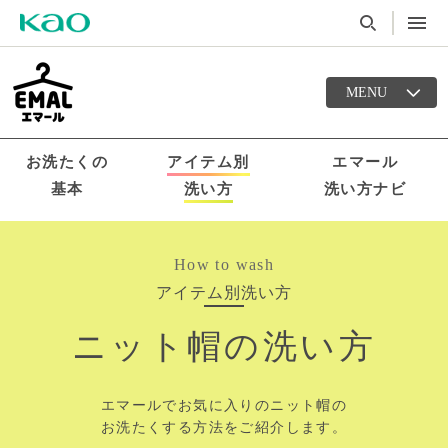
MENU
お洗たくの
アイテム別
エマール
基本
洗い方
洗い方ナビ
How to wash
アイテム別洗い方
ニット帽の洗い方
エマールでお気に入りのニット帽の
お洗たくする方法をご紹介します。