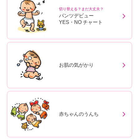
切り替える？まだ大丈夫？
パンツデビュー
YES・NO チャート
お肌の気がかり
赤ちゃんのうんち