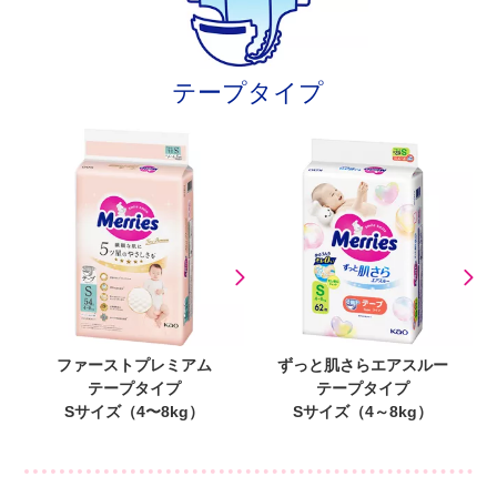
テープタイプ
ファーストプレミアム
ずっと肌さらエアスルー
テープタイプ
テープタイプ
Sサイズ（4〜8kg）
Sサイズ（4～8kg）