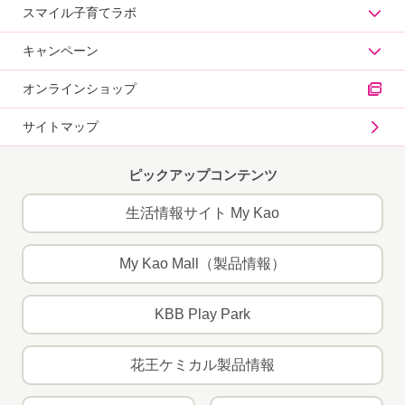
スマイル子育てラボ
キャンペーン
オンラインショップ
サイトマップ
ピックアップコンテンツ
生活情報サイト My Kao
My Kao Mall（製品情報）
KBB Play Park
花王ケミカル製品情報