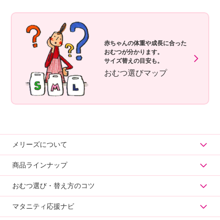
赤ちゃんの体重や
成長に合った
おむつが分かります。
サイズ替えの目安も。
おむつ選びマップ
メリーズについて
商品ラインナップ
おむつ選び・替え方のコツ
マタニティ応援ナビ