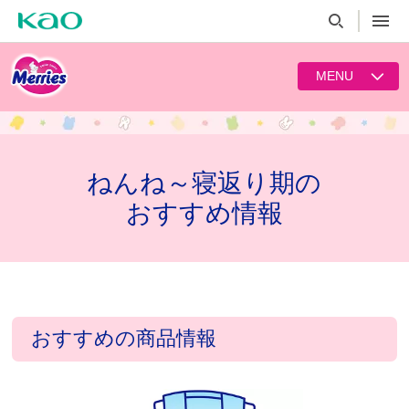
MENU
ねんね～寝返り期の
おすすめ情報
おすすめの商品情報