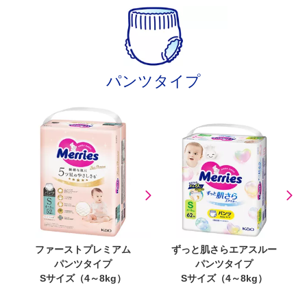
パンツタイプ
ファーストプレミアム
ずっと肌さらエアスルー
パンツタイプ
パンツタイプ
Sサイズ（4～8kg）
Sサイズ（4～8kg）