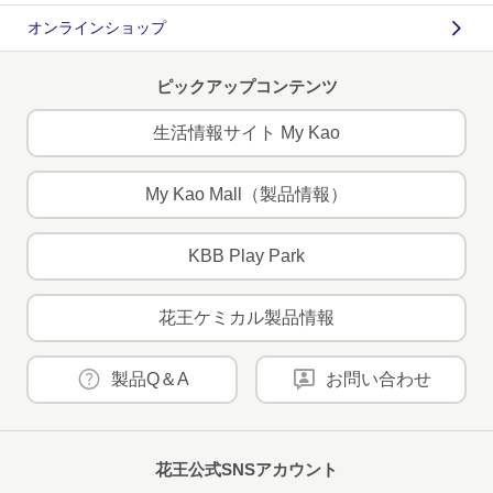
オンラインショップ
ピックアップコンテンツ
生活情報サイト My Kao
My Kao Mall（製品情報）
KBB Play Park
花王ケミカル製品情報
製品Q＆A
お問い合わせ
花王公式SNSアカウント