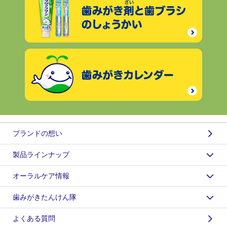
ブランドの想い
製品ラインナップ
オーラルケア情報
歯みがきたんけん隊
よくある質問