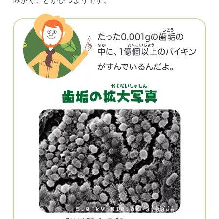
みがくことがひつようです。