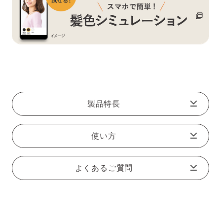
製品特長
使い方
よくあるご質問