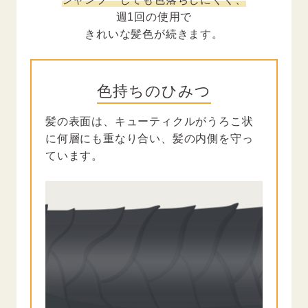
週1回の使用で
きれいな髪色が続きます。
色持ちのひみつ
髪の表面は、キューティクルがうろこ状
に何層にも重なり合い、髪の内側を守っ
ています。