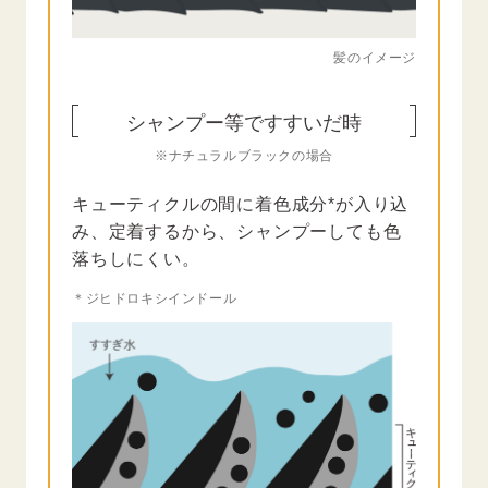
髪のイメージ
シャンプー等ですすいだ時
※ナチュラルブラックの場合
キューティクルの間に着色成分*が入り込
み、定着するから、シャンプーしても色
落ちしにくい。
＊ジヒドロキシインドール