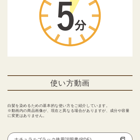
使い方動画
白髪を染めるための基本的な使い方をご紹介しています。
※動画内の商品画像が、現在と異なる場合がありますが、成分や容量
に変更はありません。
ナチュラルブラック使用説明書(PDF)