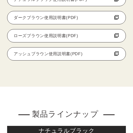
ダークブラウン使用説明書(PDF)
ローズブラウン使用説明書(PDF)
アッシュブラウン使用説明書(PDF)
製品ラインナップ
ナチュラルブラック