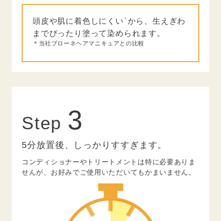
＊
頭皮や肌に着色しにくい
から、生えぎわ
までぴったり塗って染められます。
＊当社ブローネヘアマニキュアとの比較
3
Step
5分放置後、しっかりすすぎます。
コンディショナーやトリートメントは特に必要ありま
せんが、
お好みでご使用いただいてもかまいません。