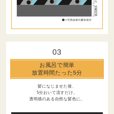
03
お風呂で簡単
放置時間たった5分
髪になじませた後、
5分おいて流すだけ。
透明感のある自然な髪色に。