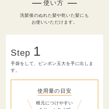
使い方
洗髪後のぬれた髪や乾いた髪にも
お使いいただけます。
1
Step
手袋をして、ピンポン玉大を手に出しま
す。
使用量の目安
根元につけやすい