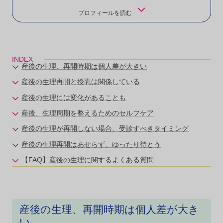
プロフィールを読む
INDEX
産後の生理、再開時期は個人差が大きい
産後の生理再開と授乳は関係している
産後の生理には変化があることも
産後、生理周期を整えるためのセルフケア
産後の生理が再開しない場合、受診すべきタイミング
産後の生理再開はあせらず、ゆったり待とう
【FAQ】産後の生理に関するよくある質問
産後の生理、再開時期は個人差が大き
い