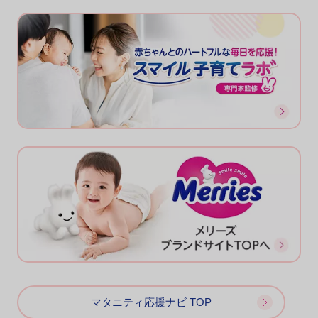
マタニティ応援ナビ TOP