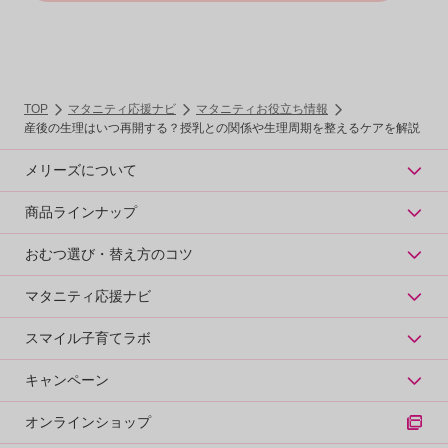
TOP
マタニティ応援ナビ
マタニティお役立ち情報
産後の生理はいつ再開する？授乳との関係や生理周期を整えるケアを解説
メリーズについて
商品ラインナップ
おむつ選び・替え方のコツ
マタニティ応援ナビ
スマイル子育てラボ
キャンペーン
オンラインショップ