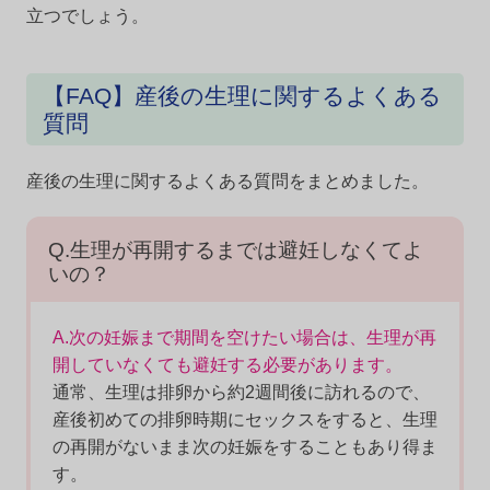
立つでしょう。
【FAQ】産後の生理に関するよくある
質問
産後の生理に関するよくある質問をまとめました。
Q.生理が再開するまでは避妊しなくてよ
いの？
A.次の妊娠まで期間を空けたい場合は、生理が再
開していなくても避妊する必要があります。
通常、生理は排卵から約2週間後に訪れるので、
産後初めての排卵時期にセックスをすると、生理
の再開がないまま次の妊娠をすることもあり得ま
す。