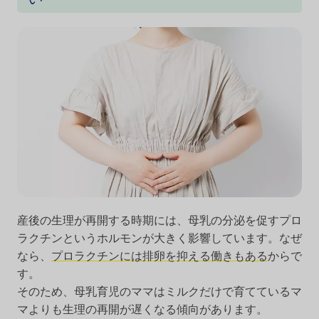
産後の生理が再開する時期には、母乳の分泌を促すプロ
ラクチンというホルモンが大きく影響しています。なぜ
なら、
プロラクチンには排卵を抑える働きもある
からで
す。
そのため、母乳育児のママはミルクだけで育てているマ
マよりも生理の再開が遅くなる傾向があります。