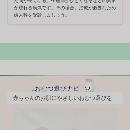
期間が長くなる、生理痛がひどくなるなどの異常
が現れる病気です。その場合、治療が必要なため
婦人科を受診しましょう。
おむつ選びナビ
赤ちゃんのお肌にやさしいおむつ選びを