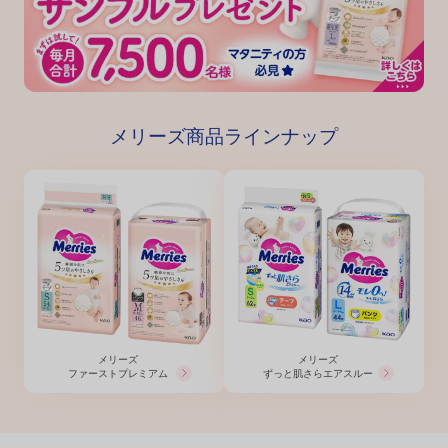
メリーズ商品ラインナップ
メリーズ
メリーズ
ファーストプレミアム
ずっと肌さらエアスルー