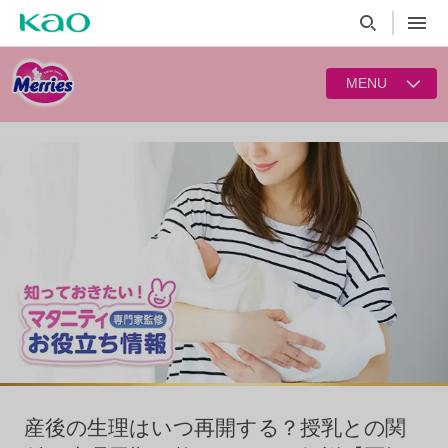
MENU
産後の生理はいつ再開する？授乳との関