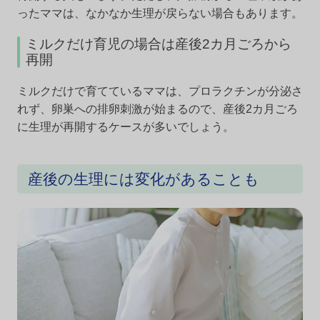
ったママは、なかなか生理が戻らない場合もあります。
ミルクだけ育児の場合は産後2カ月ごろから
再開
ミルクだけで育てているママは、プロラクチンが分泌さ
れず、卵巣への排卵刺激が始まるので、産後2カ月ごろ
に生理が再開するケースが多いでしょう。
産後の生理には変化があることも