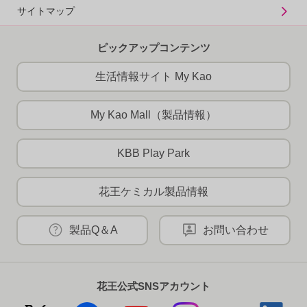
サイトマップ
ピックアップコンテンツ
生活情報サイト My Kao
My Kao Mall（製品情報）
KBB Play Park
花王ケミカル製品情報
製品Q＆A
お問い合わせ
花王公式SNSアカウント