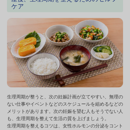
ケア
生理周期が整うと、次の妊娠計画が立てやすい、無理の
ない仕事やイベントなどのスケジュールを組めるなどの
メリットがあります。次の妊娠を望む人もそうでない人
も、生理周期を整えて生活の質を上げましょう。
生理周期を整えるコツは、女性ホルモンの分泌をコント