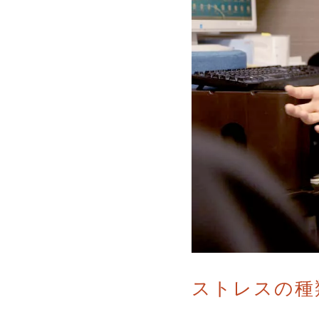
ストレスの種