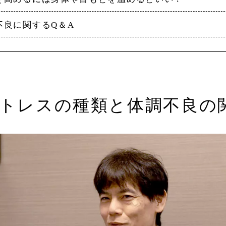
不良に関するQ＆A
ストレスの種類と体調不良の