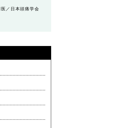
門医／日本頭痛学会