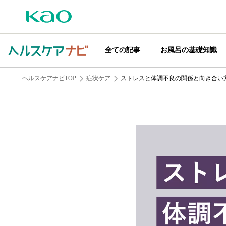
全ての記事
お風呂の基礎知識
ヘルスケアナビTOP
症状ケア
ストレスと体調不良の関係と向き合い