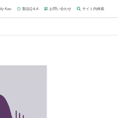
y Kao
製品Q＆A
お問い合わせ
サイト内検索