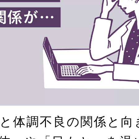
と体調不良の関係と向