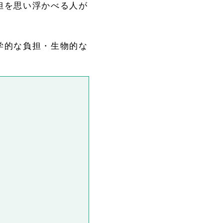
担を思い浮かべる人が
学的な負担・生物的な