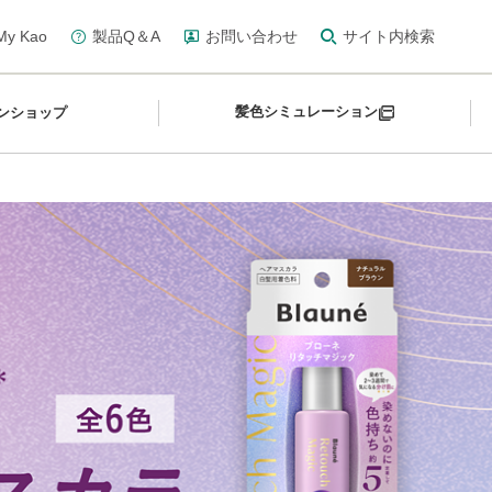
y Kao
製品Q＆A
お問い合わせ
サイト内検索
髪色シミュレーション
ンショップ