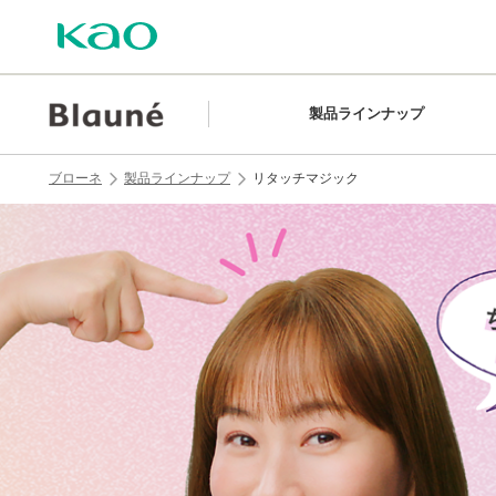
製品ラインナップ
ブローネ
製品ラインナップ
リタッチマジック