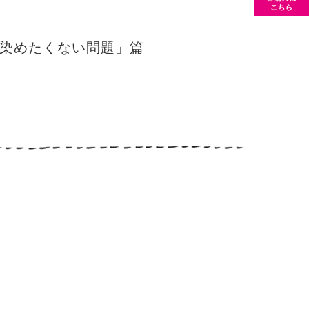
染めたくない問題」篇