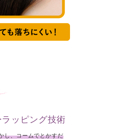
ーラッピング技術
かし、コームでとかすだ