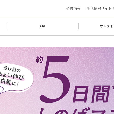
企業情報
生活情報サイト M
CM
オンライ