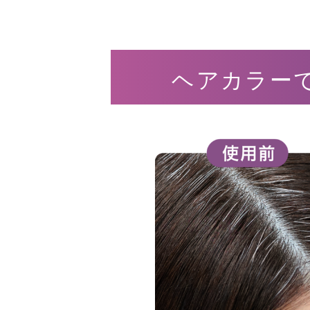
ヘアカラー