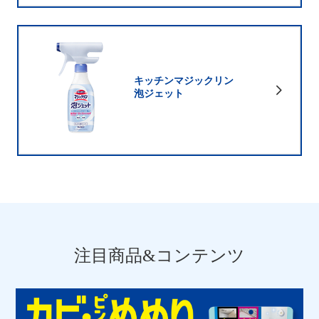
キッチンマジックリン
泡ジェット
注目商品&コンテンツ