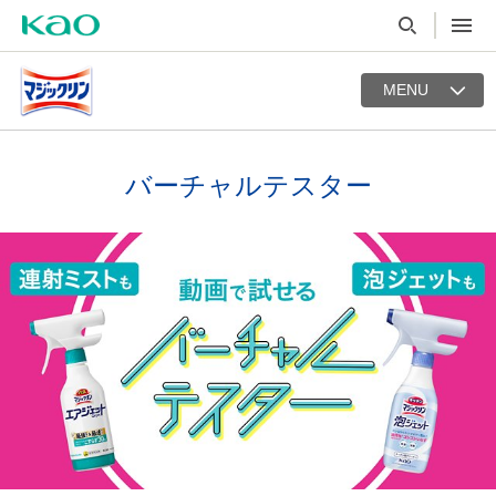
MENU
バーチャルテスター