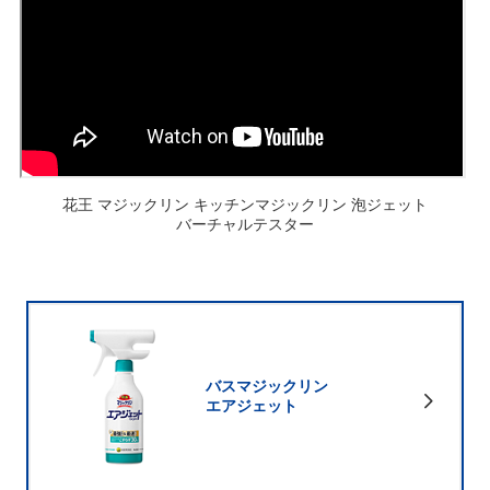
花王 マジックリン キッチンマジックリン 泡ジェット
バーチャルテスター
バスマジックリン
エアジェット