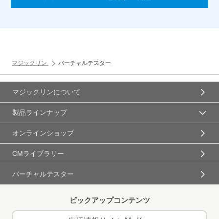
マジックリン
バーチャルテスター
マジックリンについて
製品ラインナップ
オンラインショップ
CMライブラリー
バーチャルテスター
ピックアップコンテンツ