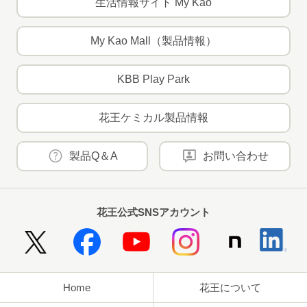
生活情報サイト My Kao
My Kao Mall（製品情報）
KBB Play Park
花王ケミカル製品情報
製品Q＆A
お問い合わせ
花王公式SNSアカウント
Home
花王について