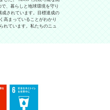
されたもので、暮らしと地球環境を守り
構成されています。目標達成の
きく高まっていることがわかり
みられています。私たちのニュ