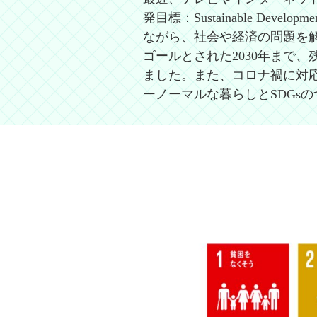
発目標：Sustainable De
ながら、社会や経済の問題を
ゴールとされた2030年まで
ました。また、コロナ禍に対応
ーノーマルな暮らしとSDGs