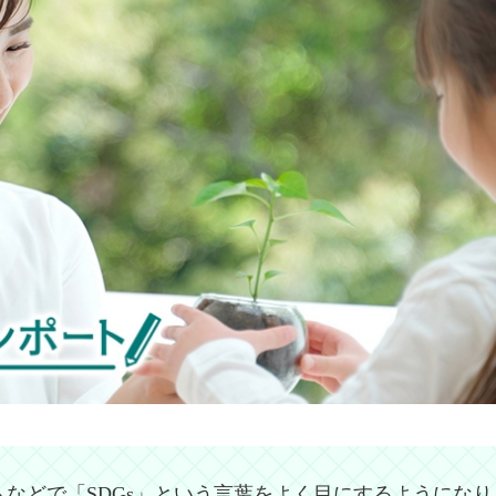
などで「SDGs」という言葉をよく目にするようになりま