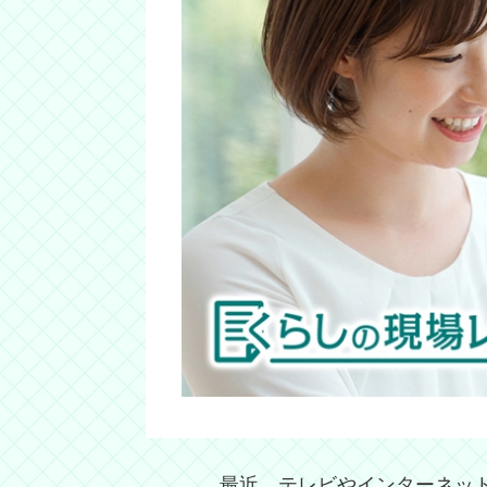
最近、テレビやインターネット