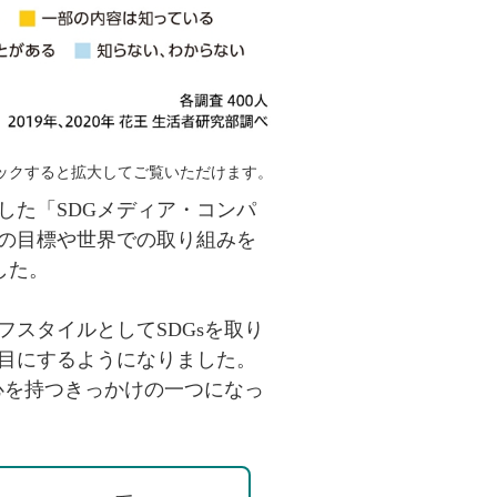
ックすると拡大してご覧いただけます。
した「SDGメディア・コンパ
sの目標や世界での取り組みを
した。
フスタイルとしてSDGsを取り
く目にするようになりました。
関心を持つきっかけの一つになっ