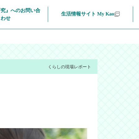
研究』へのお問い合
生活情報サイト My Kao
わせ
くらしの現場レポート