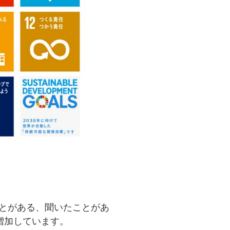
ことがある、聞いたことがあ
も増加しています。