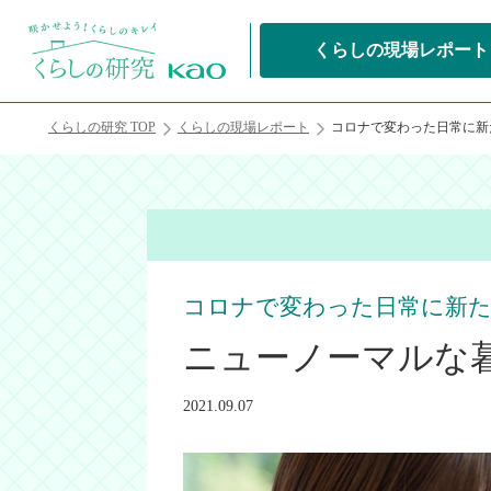
くらしの現場レポート
くらしの研究 TOP
くらしの現場レポート
コロナで変わった日常に新
コロナで変わった日常に新
ニューノーマルな暮
2021.09.07