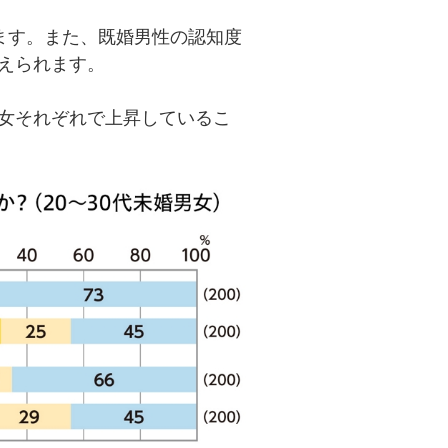
きます。また、既婚男性の認知度
考えられます。
男女それぞれで上昇しているこ