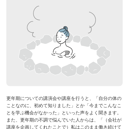
更年期についての講演会や講座を行うと、「自分の体の
ことなのに、初めて知りました」とか「今までこんなこ
とを学ぶ機会がなかった」といった声をよく聞きます。
また、更年期の不調で悩んでいた人からは、「（会社が
講座を企画してくれたことで）私はこのまま働き続けて