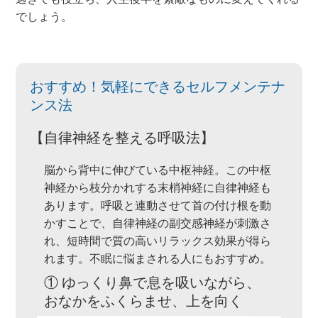
でしょう。
おすすめ！気軽にできるセルフメンテナ
ンス法
【自律神経を整える呼吸法】
脳から背中に伸びている中枢神経。この中枢
神経から枝分かれする末梢神経に自律神経も
あります。呼吸と連動させて首の付け根を動
かすことで、自律神経の副交感神経が刺激さ
れ、短時間で質の高いリラックス効果が得ら
れます。不眠に悩まされる人にもおすすめ。
① ゆっくり鼻で息を吸いながら、
おなかをふくらませ、上を向く