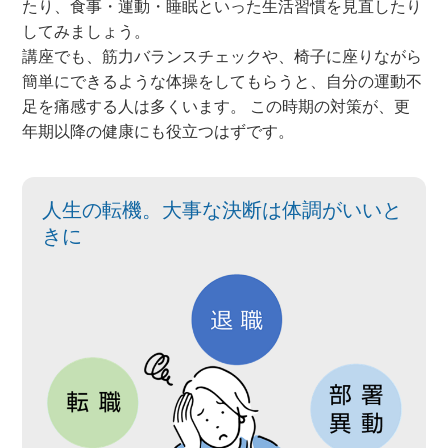
たり、食事・運動・睡眠といった生活習慣を見直したり
してみましょう。
講座でも、筋力バランスチェックや、椅子に座りながら
簡単にできるような体操をしてもらうと、自分の運動不
足を痛感する人は多くいます。 この時期の対策が、更
年期以降の健康にも役立つはずです。
人生の転機。大事な決断は体調がいいと
きに