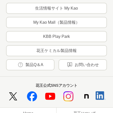
生活情報サイト My Kao
My Kao Mall（製品情報）
KBB Play Park
花王ケミカル製品情報
製品Q＆A
お問い合わせ
花王公式SNSアカウント