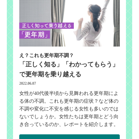
え？これも更年期不調？
「正しく知る」「わかってもらう」
で更年期を乗り越える
2022.06.07
女性が40代後半頃から見舞われる更年期によ
る体の不調。これも更年期の症状？など体の
不調や変化に不安を感じる女性も多いのでは
ないでしょうか。女性たちは更年期とどう向
き合っているのか、レポートを紹介します。