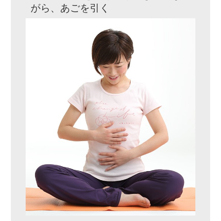
がら、あごを引く