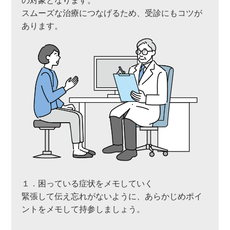
の対象となります。
スムーズな治療につなげるため、受診にもコツが
あります。
１．困っている症状をメモしていく
緊張して伝え忘れがないように、あらかじめポイ
ントをメモして持参しましょう。