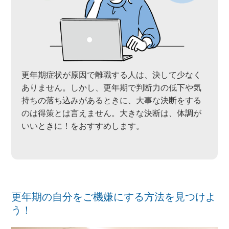
更年期症状が原因で離職する人は、決して少なく
ありません。しかし、更年期で判断力の低下や気
持ちの落ち込みがあるときに、大事な決断をする
のは得策とは言えません。大きな決断は、体調が
いいときに！をおすすめします。
更年期の自分をご機嫌にする方法を見つけよ
う！