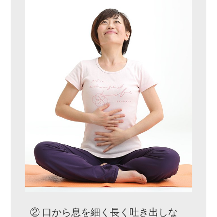
② 口から息を細く長く吐き出しな