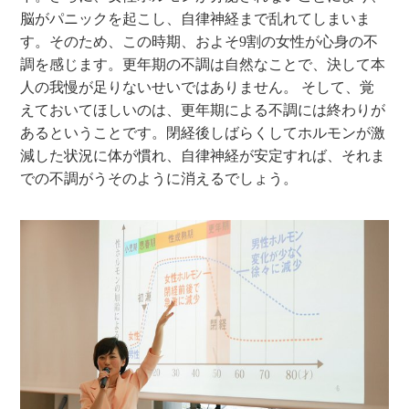
脳がパニックを起こし、自律神経まで乱れてしまいま
す。そのため、この時期、およそ9割の女性が心身の不
調を感じます。更年期の不調は自然なことで、決して本
人の我慢が足りないせいではありません。 そして、覚
えておいてほしいのは、更年期による不調には終わりが
あるということです。閉経後しばらくしてホルモンが激
減した状況に体が慣れ、自律神経が安定すれば、それま
での不調がうそのように消えるでしょう。