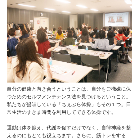
自分の健康と向き合うということは、自分をご機嫌に保
つためのセルフメンテナンス法を見つけるということ。
私たちが提唱している「ちぇぶら体操」もその１つ。日
常生活のすきま時間を利用してできる体操です。
運動は体を鍛え、代謝を促すだけでなく、自律神経を整
えるのにもとても役立ちます。さらに、筋トレをする