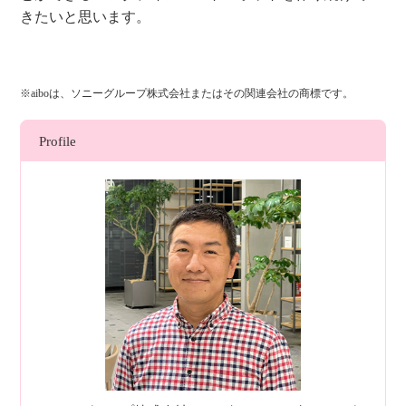
きたいと思います。
※aiboは、ソニーグループ株式会社またはその関連会社の商標です。
Profile