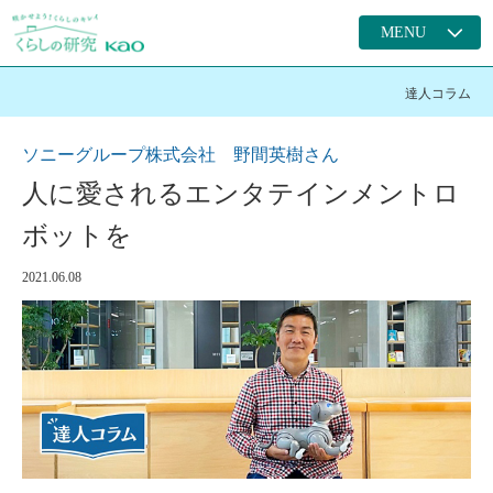
MENU
達人コラム
ソニーグループ株式会社 野間英樹さん
人に愛されるエンタテインメントロ
ボットを
2021.06.08