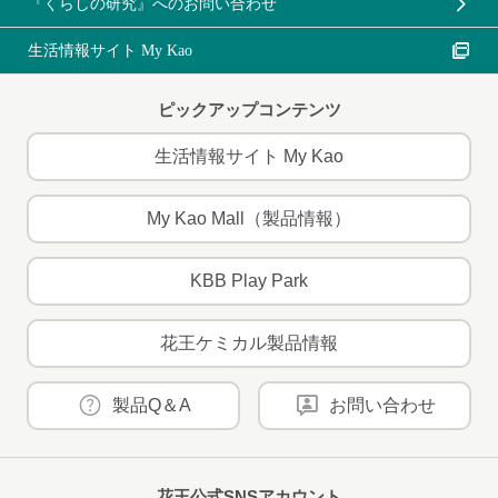
『くらしの研究』へのお問い合わせ
生活情報サイト My Kao
ピックアップコンテンツ
生活情報サイト My Kao
My Kao Mall（製品情報）
KBB Play Park
花王ケミカル製品情報
製品Q＆A
お問い合わせ
花王公式SNSアカウント