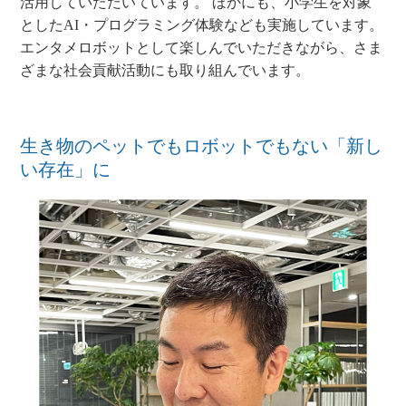
活用していただいています。 ほかにも、小学生を対象
としたAI・プログラミング体験なども実施しています。
エンタメロボットとして楽しんでいただきながら、さま
ざまな社会貢献活動にも取り組んでいます。
生き物のペットでもロボットでもない「新し
い存在」に