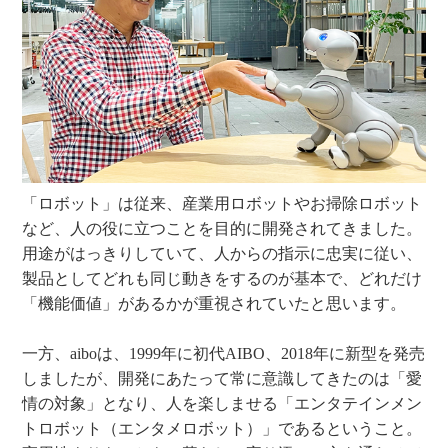
「ロボット」は従来、産業用ロボットやお掃除ロボット
など、人の役に立つことを目的に開発されてきました。
用途がはっきりしていて、人からの指示に忠実に従い、
製品としてどれも同じ動きをするのが基本で、どれだけ
「機能価値」があるかが重視されていたと思います。
一方、aiboは、1999年に初代AIBO、2018年に新型を発売
しましたが、開発にあたって常に意識してきたのは「愛
情の対象」となり、人を楽しませる「エンタテインメン
トロボット（エンタメロボット）」であるということ。