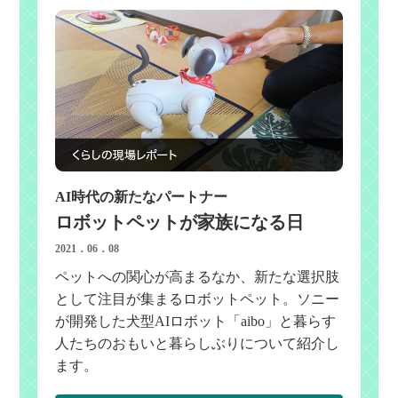
AI時代の新たなパートナー
ロボットペットが家族になる日
2021．06．08
ペットへの関心が高まるなか、新たな選択肢
として注目が集まるロボットペット。ソニー
が開発した犬型AIロボット「aibo」と暮らす
人たちのおもいと暮らしぶりについて紹介し
ます。