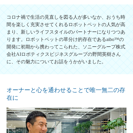
コロナ禍で生活の見直しを図る人が多いなか、おうち時
間を楽しく充実させてくれるロボットペットの人気が高
まり、新しいライフスタイルのパートナーになりつつあ
ります。ロボットペットの草分け的存在であるaibo™の
開発に初期から携わってこられた、ソニーグループ株式
会社AIロボティクスビジネスグループの野間英樹さん
に、その魅力についてお話をうかがいました。
オーナーと心を通わせることで唯一無二の存
在に