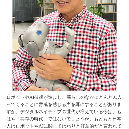
ロボットやAI技術が進歩し、暮らしのなかにどんどん入
ってくることに脅威を感じる声を耳にすることがありま
すが、デジタルネイティブの世代が増えている今は、も
はや「共存の時代」ではないでしょうか。もともと日本
人はロボットやAIに関してはわりと好意的だと言われて