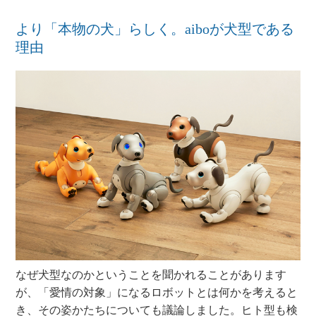
より「本物の犬」らしく。aiboが犬型である
理由
なぜ犬型なのかということを聞かれることがあります
が、「愛情の対象」になるロボットとは何かを考えると
き、その姿かたちについても議論しました。ヒト型も検