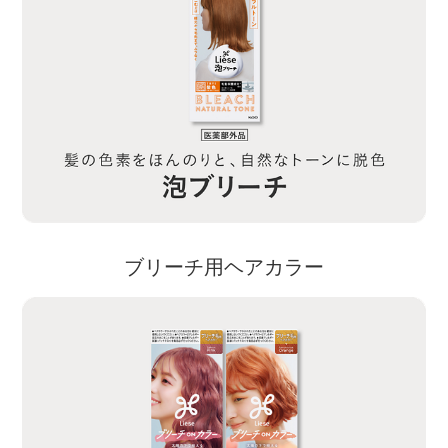
ブリーチ用ヘアカラー