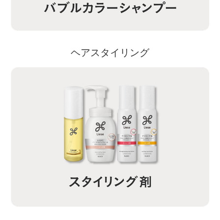
ヘアスタイリング