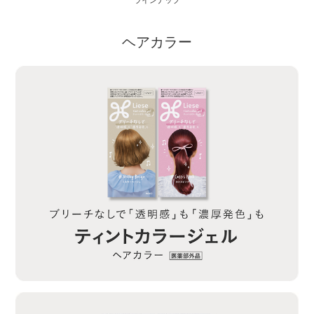
ラインナップ
ヘアカラー