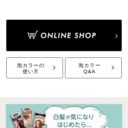
泡カラーの
泡カラー
使い方
Q&A