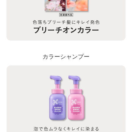
カラーシャンプー