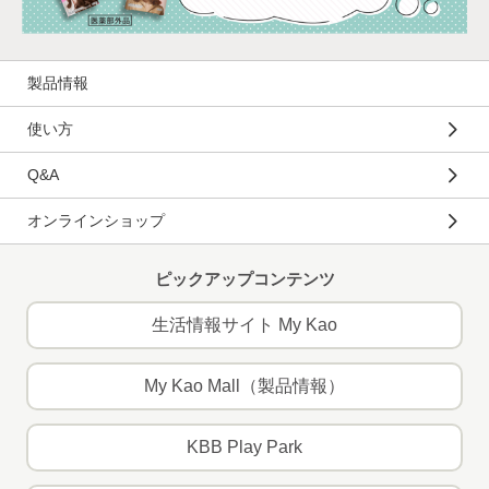
製品情報
使い方
Q&A
オンラインショップ
ピックアップコンテンツ
生活情報サイト My Kao
My Kao Mall（製品情報）
KBB Play Park