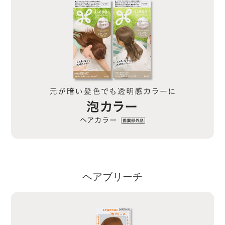
ヘアブリーチ