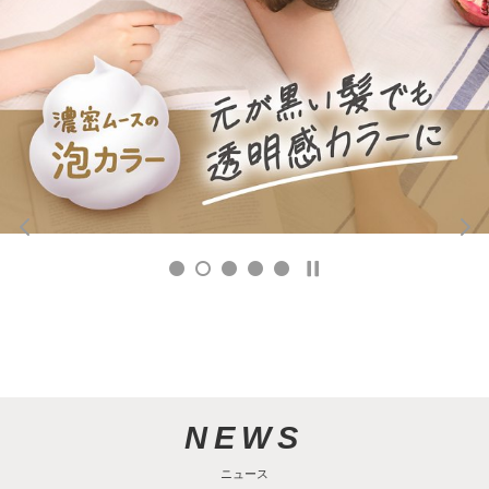
NEWS
ニュース