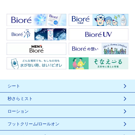
シート
秒さらミスト
ローション
フットクリーム/ロールオン