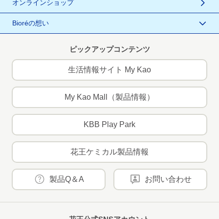
オンラインショップ
Bioréの想い
ピックアップコンテンツ
生活情報サイト My Kao
My Kao Mall（製品情報）
KBB Play Park
花王ケミカル製品情報
製品Q＆A
お問い合わせ