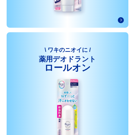
\ ワキのニオイに /
薬用デオドラント
ロールオン