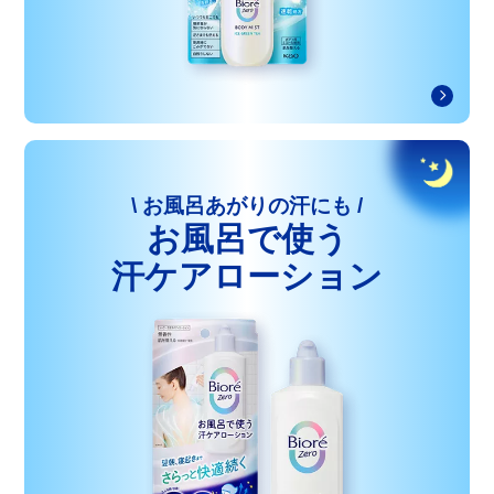
\ お風呂あがりの汗にも /
お風呂で使う
汗ケアローション