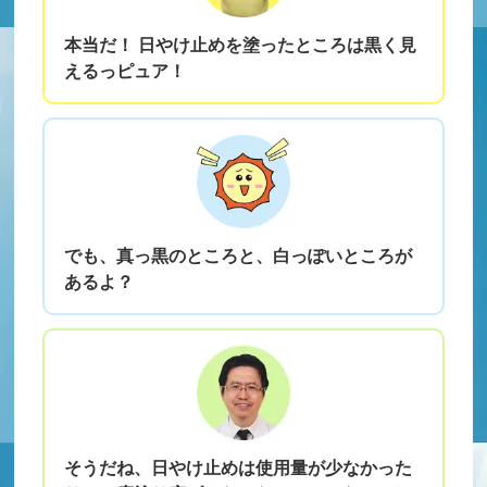
本当だ！ 日やけ止めを塗ったところは黒く見
えるっピュア！
でも、真っ黒のところと、白っぽいところが
あるよ？
そうだね、日やけ止めは使用量が少なかった