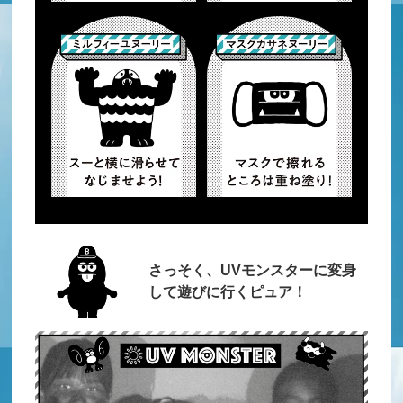
さっそく、UVモンスターに変身
して遊びに行くピュア！