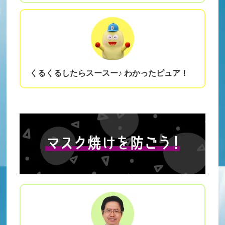
くるくるしたらスースー♪ わかったピュア！