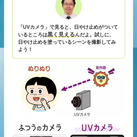
「UVカメラ」で見ると、日やけ止めがついて
黒く見える
いるところは
んだよ。試しに、
日やけ止めを塗っているシーンを撮影してみ
よう！