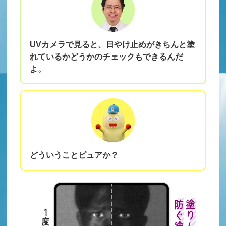
UVカメラで見ると、日やけ止めがきちんと塗
れているかどうかのチェックもできるんだ
よ。
どういうことピュアか？