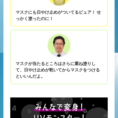
マスクにも日やけ止めがついてるピュア！ せ
っかく塗ったのに！
マスクが当たるところはさらに重ね塗りし
て、日やけ止めが乾いてからマスクをつける
といいんだよ。