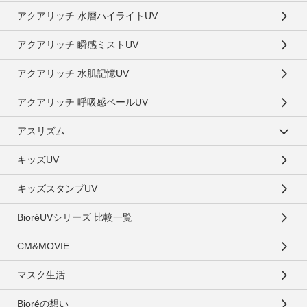
アクアリッチ 水層ハイライトUV
アクアリッチ 瞬感ミストUV
アクアリッチ 水肌記憶UV
アクアリッチ 呼吸感ベールUV
アスリズム
キッズUV
キッズスタンプUV
BioréUVシリーズ 比較一覧
CM&MOVIE
マスク生活
Bioréの想い