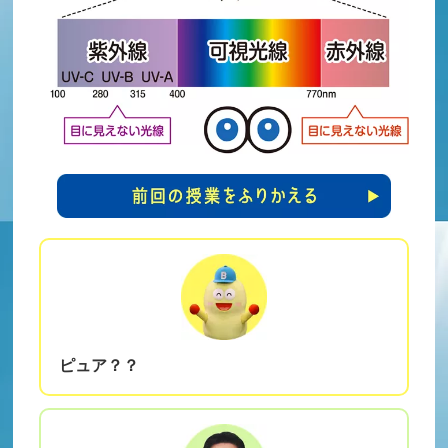
ピュア？？