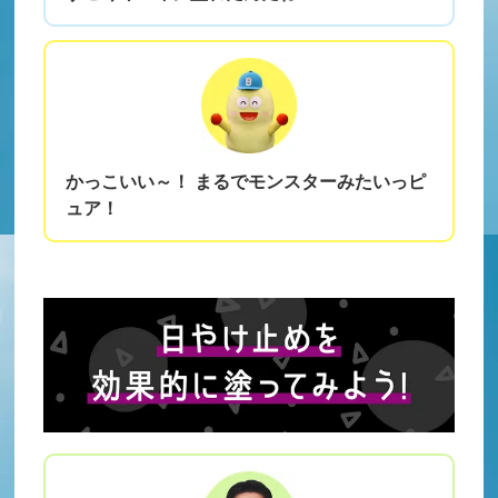
かっこいい～！ まるでモンスターみたいっピ
ュア！