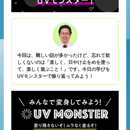
今回は、難しい話が多かったけど、忘れて欲
しくないのは「楽しく、日やけ止をめを塗っ
て、楽しく遊ぶこと！」です。今日の学びを
UVモンスターで振り返ってみよう！