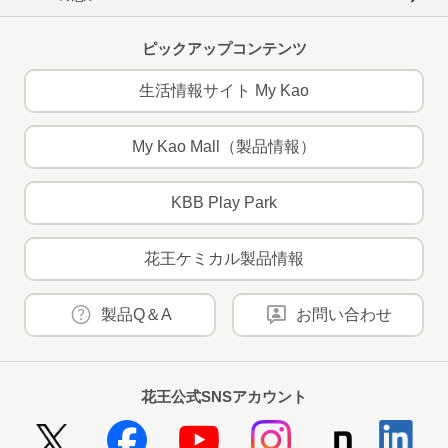
ピックアップコンテンツ
生活情報サイト My Kao
My Kao Mall（製品情報）
KBB Play Park
花王ケミカル製品情報
製品Q＆A
お問い合わせ
花王公式SNSアカウント