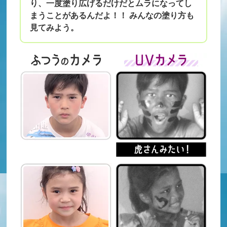
り、一度塗り広げるだけだとムラになってし
まうことがあるんだよ！！ みんなの塗り方も
見てみよう。