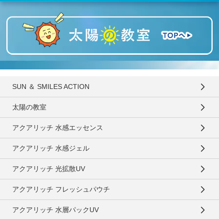
SUN ＆ SMILES ACTION
太陽の教室
アクアリッチ 水感エッセンス
アクアリッチ 水感ジェル
アクアリッチ 光拡散UV
アクアリッチ フレッシュパウチ
アクアリッチ 水層パックUV