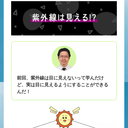
前回、紫外線は目に見えないって学んだけ
ど、実は目に見えるようにすることができる
んだ！