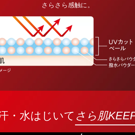
さらさら感触に。
汗・水はじいて
さら肌KEE