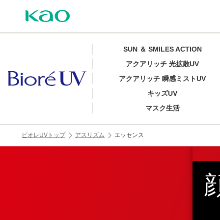
SUN ＆ SMILES ACTION
アクアリッチ 光拡散UV
アクアリッチ 瞬感ミストUV
キッズUV
マスク生活
ビオレUVトップ
アスリズム
エッセンス