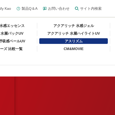
y Kao
製品Q＆A
お問い合わせ
サイト内検索
 水感エッセンス
アクアリッチ 水感ジェル
 水層パックUV
アクアリッチ 水層ハイライトUV
呼吸感ベールUV
アスリズム
シリーズ 比較一覧
CM&MOVIE