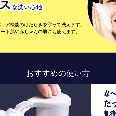
バリア機能のはたらきを守って洗えます。
ケート肌や赤ちゃんの肌にも使えます。
おすすめの使い方