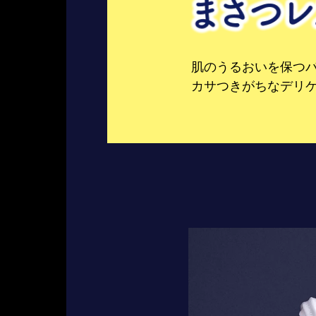
肌のうるおいを保つ
カサつきがちなデリ