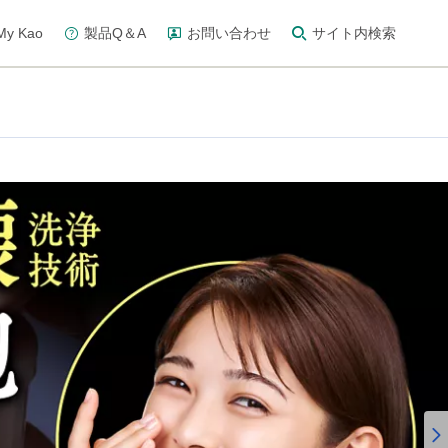
y Kao
製品Q＆A
お問い合わせ
サイト内検索