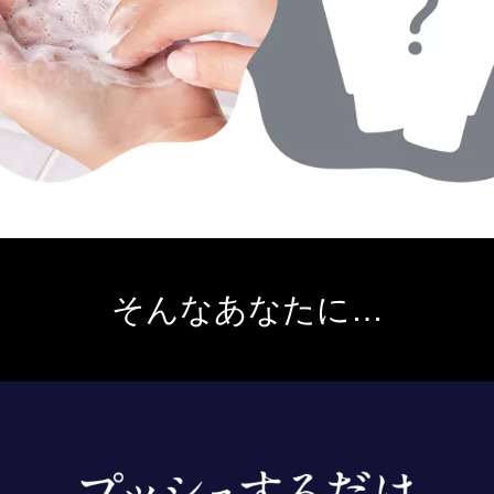
そんなあなたに…