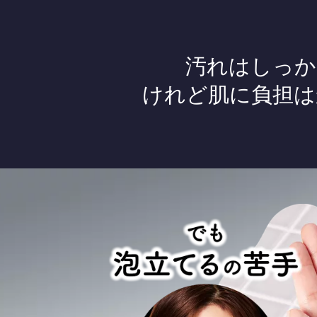
汚れはしっか
けれど肌に負担は