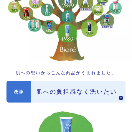
肌への想いからこんな商品がうまれました。
肌への負担感なく
洗いたい