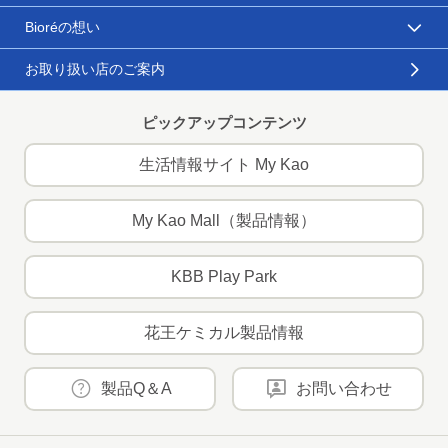
Bioréの想い
お取り扱い店のご案内
ピックアップコンテンツ
生活情報サイト My Kao
My Kao Mall（製品情報）
KBB Play Park
花王ケミカル製品情報
製品Q＆A
お問い合わせ