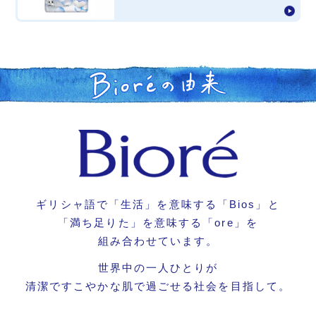
ギリシャ語で
「生活」を意味する「Bios」と
「満ち足りた」を意味する「ore」を
組み合わせています。
世界中の一人ひとりが
清潔ですこやかな肌で過ごせる
社会を目指して。