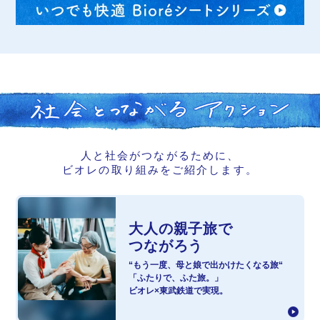
人と社会がつながるために、
ビオレの取り組みをご紹介します。
大人の親子旅で
つながろう
“もう一度、母と娘で出かけたくなる旅“
「ふたりで、ふた旅。」
ビオレ×東武鉄道で実現。