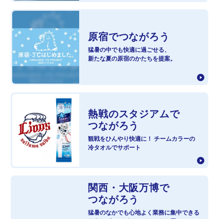
原宿で
つながろう
猛暑の中でも快適に過ごせる、
新たな夏の原宿のかたちを提案。
熱戦のスタジアムで
つながろう
観戦をひんやり快適に！ チームカラーの
冷タオルでサポート
関西・大阪万博で
つながろう
猛暑のなかでも心地よく業務に集中できる