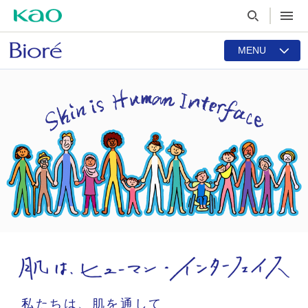
MENU
私たちは、肌を通して