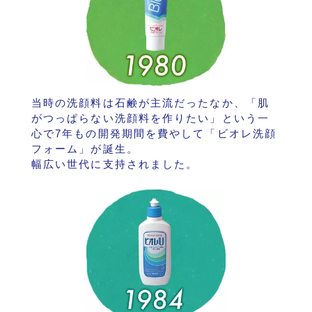
当時の洗顔料は石鹸が主流だったなか、「肌
がつっぱらない洗顔料を作りたい」という一
心で7年もの開発期間を費やして「ビオレ洗顔
フォーム」が誕生。
幅広い世代に支持されました。