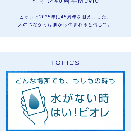
ビオレ45周年Movie
ビオレは2025年に45周年を迎えました。
人のつながりは肌から生まれると信じて。
TOPICS