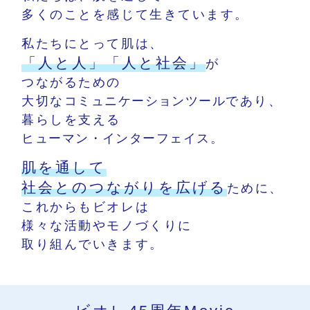
多くのことを感じて生きています。
私たちにとって肌は、
「人と人」「人と社会」
が
つながるための
大切な
コミュニケーションツール
であり、
暮らしを支える
ヒューマン・インターフェイス。
肌を通して
社会とのつながりを広げる
ために、
これからもビオレは
様々な活動やモノづくりに
取り組んでいきます。