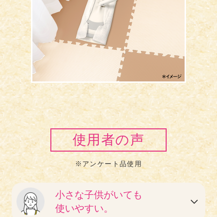
使用者の声
※アンケート品使用
小さな子供がいても
使いやすい。