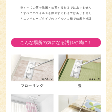
※すべての菌を除菌・抗菌するわけではありません
＊すべてのウイルスを除去するわけではありません
＊エンベロープタイプのウイルス１種で効果を検証
こんな場所の気になる汚れや菌に！