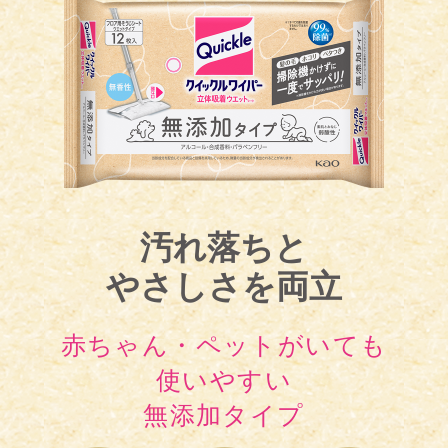
汚れ落ちと
やさしさを両立
赤ちゃん・ペットがいても
使いやすい
無添加タイプ