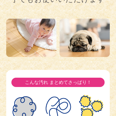
こんな汚れ まとめてさっぱり！