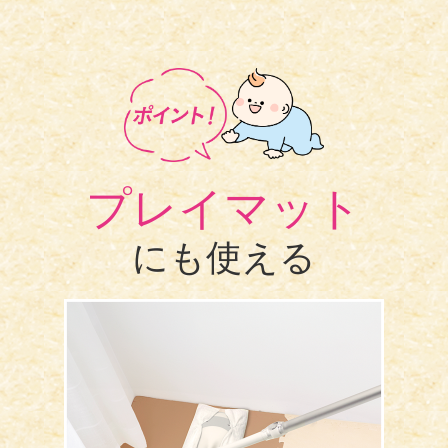
プレイマット
にも使える