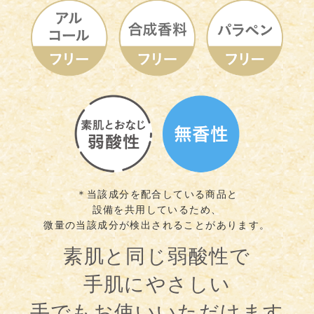
＊当該成分を配合している商品と
設備を共用しているため、
微量の当該成分が検出されることがあります。
素肌と同じ弱酸性で
手肌にやさしい
手でもお使いいただけます