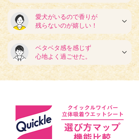
愛犬がいるので香りが
残らないのが嬉しい！
ベタベタ感を感じず
心地よく過ごせた。