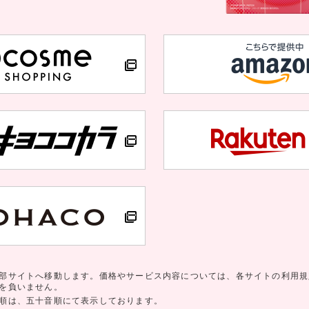
部サイトへ移動します。価格やサービス内容については、各サイトの利用規
を負いません。
順は、五十音順にて表示しております。