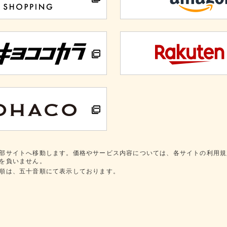
部サイトへ移動します。価格やサービス内容については、各サイトの利用規
を負いません。
順は、五十音順にて表示しております。