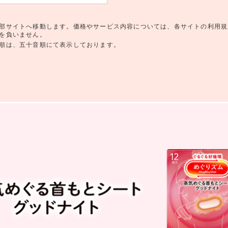
部サイトへ移動します。価格やサービス内容については、各サイトの利用規
を負いません。
順は、五十音順にて表示しております。