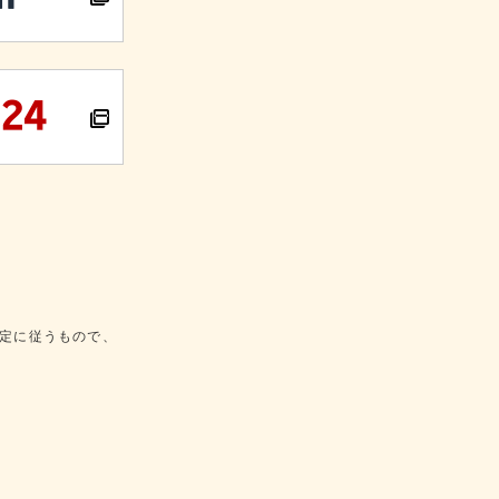
定に従うもので、