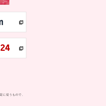
定に従うもので、