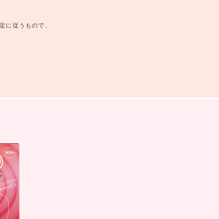
定に従うもので、