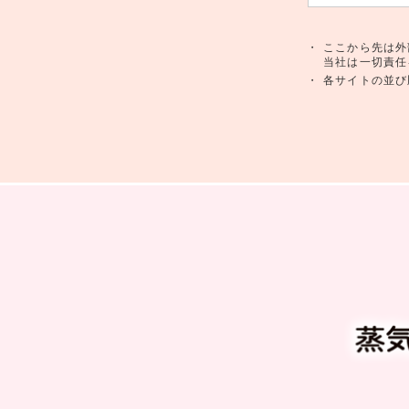
・
ここから先は外
当社は一切責任
・
各サイトの並び