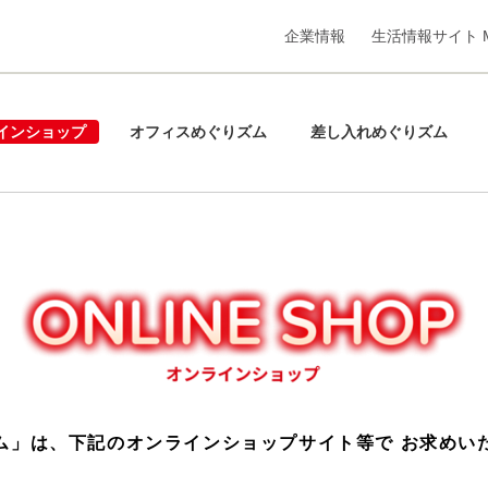
企業情報
生活情報サイト M
インショップ
オフィスめぐりズム
差し入れめぐりズム
ム」は、下記のオンラインショップサイト等で
お求めい