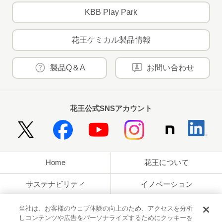
KBB Play Park
花王ケミカル製品情報
製品Q＆A
お問い合わせ
花王公式SNSアカウント
Home
花王について
サステナビリティ
イノベーション
ブランド
投資家情報
当社は、お客様のウェブ体験の向上のため、アクセスを分析
しコンテンツや広告をパーソナライズするためにクッキーを