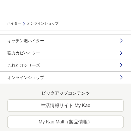
ハイター
オンラインショップ
キッチン泡ハイター
強力カビハイター
これだけシリーズ
オンラインショップ
ピックアップコンテンツ
生活情報サイト My Kao
My Kao Mall（製品情報）