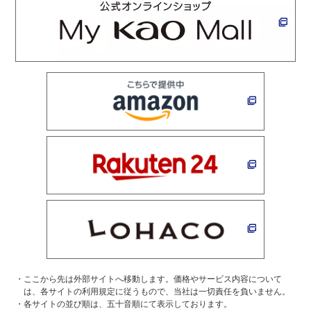
ここから先は外部サイトへ移動します。価格やサービス内容について
は、各サイトの利用規定に従うもので、当社は一切責任を負いません。
各サイトの並び順は、五十音順にて表示しております。