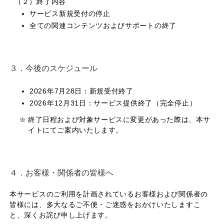
（２）終了内容
サービス新規受付の停止
全ての関連コンテンツおよびサポートの終了
３．今後のスケジュール
2026年7月28日：新規受付終了
2026年12月31日：サービス提供終了（完全停止）
終了日程および対象サービスに変更があった際は、本サ
※
イトにてご案内いたします。
４．お客様・関係者の皆様へ
本サービスのご利用を計画されているお客様および関係者の
皆様には、多大なるご不便・ご迷惑をおかけいたしますこ
と、深くお詫び申し上げます。