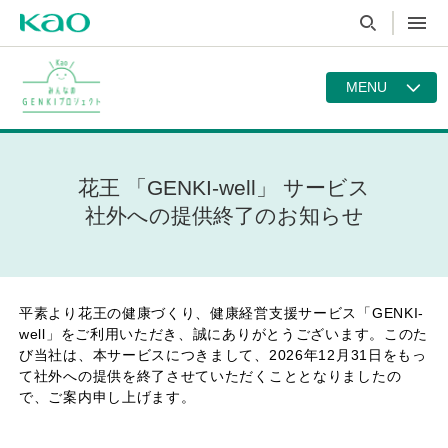
MENU
花王 「GENKI-well」 サービス
社外への提供終了のお知らせ
平素より花王の健康づくり、健康経営支援サービス「GENKI-
well」をご利用いただき、誠にありがとうございます。このた
び当社は、本サービスにつきまして、2026年12月31日をもっ
て社外への提供を終了させていただくこととなりましたの
で、ご案内申し上げます。