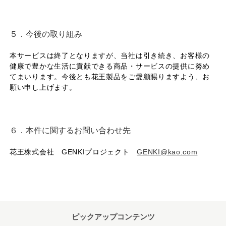
５．今後の取り組み
本サービスは終了となりますが、当社は引き続き、お客様の
健康で豊かな生活に貢献できる商品・サービスの提供に努め
てまいります。今後とも花王製品をご愛顧賜りますよう、お
願い申し上げます。
６．本件に関するお問い合わせ先
花王株式会社 GENKIプロジェクト
GENKI@kao.com
ピックアップコンテンツ