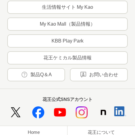
生活情報サイト My Kao
My Kao Mall（製品情報）
KBB Play Park
花王ケミカル製品情報
製品Q＆A
お問い合わせ
花王公式SNSアカウント
Home
花王について