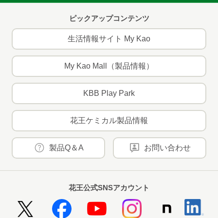
ピックアップコンテンツ
生活情報サイト My Kao
My Kao Mall（製品情報）
KBB Play Park
花王ケミカル製品情報
製品Q＆A
お問い合わせ
花王公式SNSアカウント