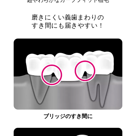
超やわらかなカーブフィット植毛
磨きにくい義歯まわりの
すき間にも届きやすい！
ブリッジのすき間に