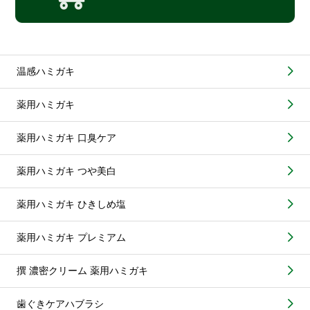
温感ハミガキ
薬用ハミガキ
薬用ハミガキ 口臭ケア
薬用ハミガキ つや美白
薬用ハミガキ ひきしめ塩
薬用ハミガキ プレミアム
撰 濃密クリーム 薬用ハミガキ
歯ぐきケアハブラシ