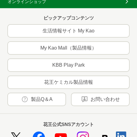
オンラインショップ
ピックアップコンテンツ
生活情報サイト My Kao
My Kao Mall（製品情報）
KBB Play Park
花王ケミカル製品情報
製品Q＆A
お問い合わせ
花王公式SNSアカウント