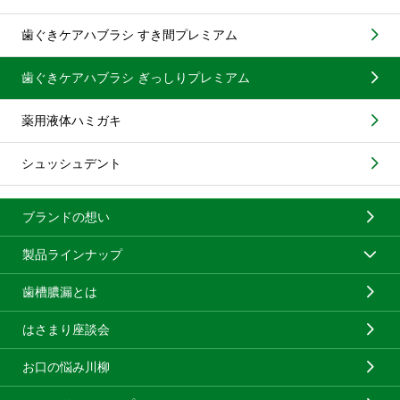
歯ぐきケアハブラシ すき間プレミアム
歯ぐきケアハブラシ ぎっしりプレミアム
薬用液体ハミガキ
シュッシュデント
ブランドの想い
製品ラインナップ
歯槽膿漏とは
はさまり座談会
お口の悩み川柳