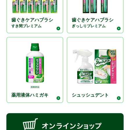
歯ぐきケアハブラシ
歯ぐきケアハブラシ
すき間プレミアム
ぎっしりプレミアム
薬用液体ハミガキ
シュッシュデント