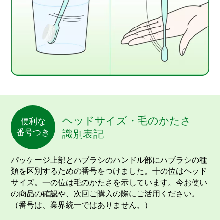
ヘッドサイズ・毛のかたさ
便利な
番号つき
識別表記
パッケージ上部とハブラシのハンドル部にハブラシの種
類を区別するための番号をつけました。十の位はヘッド
サイズ。一の位は毛のかたさを示しています。今お使い
の商品の確認や、次回ご購入の際にご活用ください。
（番号は、業界統一ではありません。）