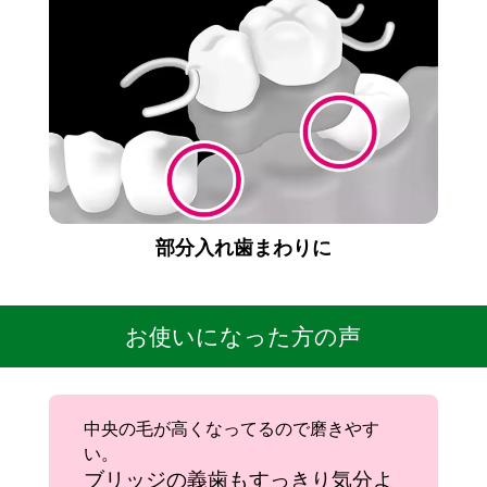
部分入れ歯まわりに
お使いになった方の声
中央の毛が高くなってるので磨きやす
い。
ブリッジの義歯もすっきり気分よ