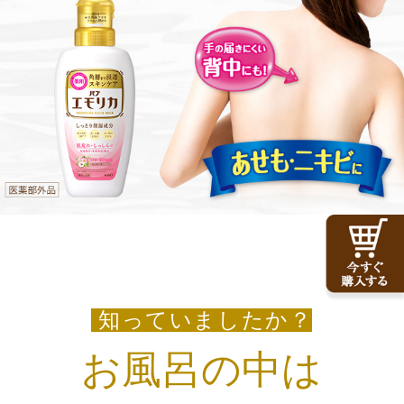
知っていましたか？
お風呂の中は