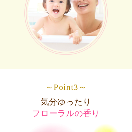
～Point3～
気分ゆったり
フローラルの香り