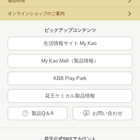
製品特長
オンラインショップのご案内
ピックアップコンテンツ
生活情報サイト My Kao
My Kao Mall（製品情報）
KBB Play Park
花王ケミカル製品情報
製品Q＆A
お問い合わせ
花王公式SNSアカウント