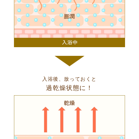
入浴後、放っておくと
過乾燥状態に！