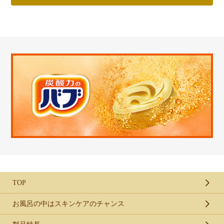
TOP
お風呂の中はスキンケアのチャンス