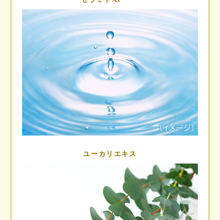
ユーカリエキス