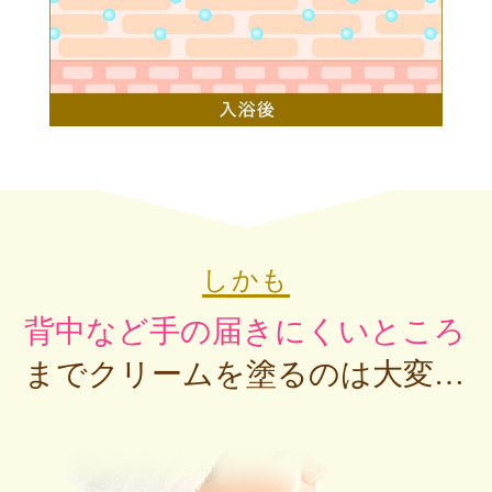
しかも
背中など手の届きにくいところ
までクリームを塗るのは大変…