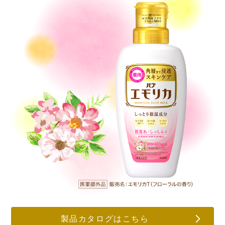
製品カタログはこちら