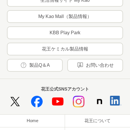
生活情報サイト My Kao
My Kao Mall（製品情報）
KBB Play Park
花王ケミカル製品情報
製品Q＆A
お問い合わせ
花王公式SNSアカウント
Home
花王について