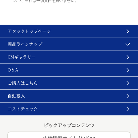
ので、当社は一切責任を負いません。
アタックトップページ
商品ラインナップ
CMギャラリー
Q＆A
ご購入はこちら
自動投入
コストチェック
ピックアップコンテンツ