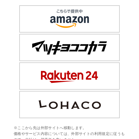
※ここから先は外部サイトへ移動します。
価格やサービス内容については、外部サイトの利用規定に従うも