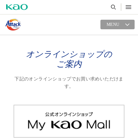
MENU
オンラインショップの
ご案内
下記のオンラインショップでお買い求めいただけま
す。