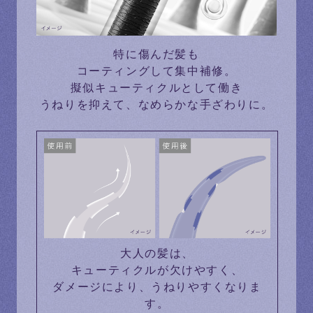
特に傷んだ髪も
コーティングして集中補修。
擬似キューティクルとして働き
うねりを抑えて、なめらかな手ざわりに。
大人の髪は、
キューティクルが欠けやすく、
ダメージにより、うねりやすくなりま
す。