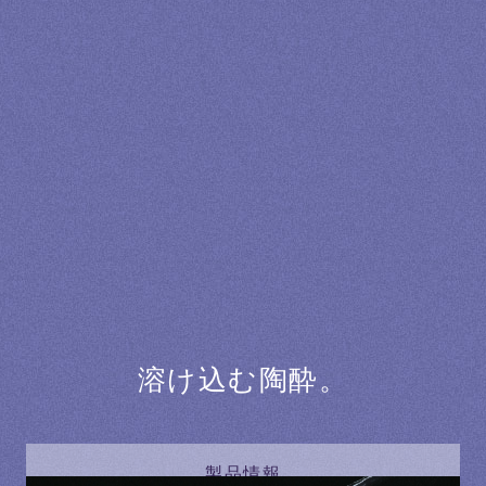
溶け込む陶酔。
製品情報