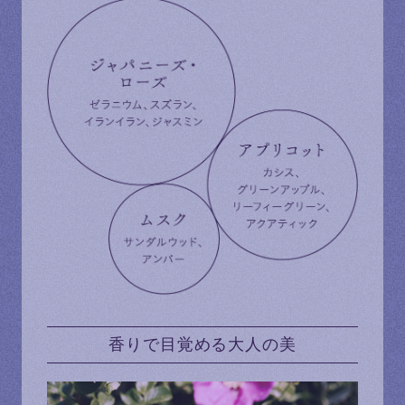
香りで目覚める大人の美