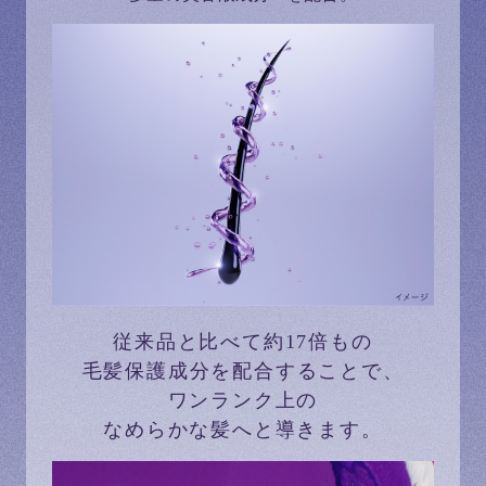
従来品と比べて約17倍もの
毛髪保護成分を配合することで、
ワンランク上の
なめらかな髪へと導きます。