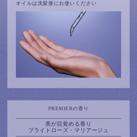
オイルは洗髪後にお使いください
PREMIERの香り
美が目覚める香り
ブライトローズ・マリアージュ