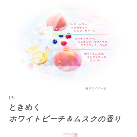
05
ときめく
ホワイトピーチ＆ムスクの香り