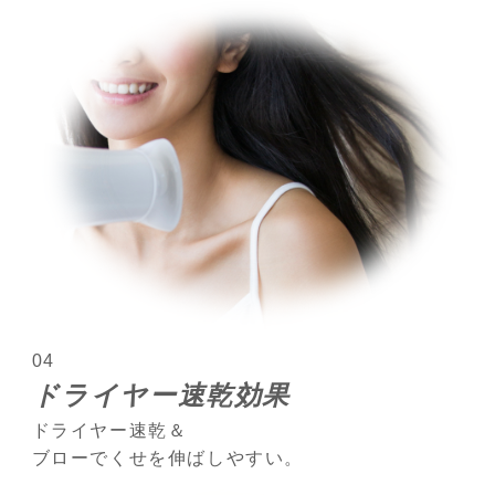
04
ドライヤー速乾効果
ドライヤー速乾＆
ブローでくせを伸ばしやすい。