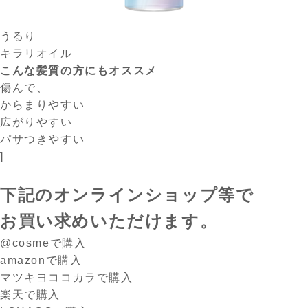
うるり
キラリオイル
こんな髪質の方にもオススメ
傷んで、
からまりやすい
広がりやすい
パサつきやすい
]
下記のオンラインショップ等で
お買い求めいただけます。
@cosmeで購入
amazonで購入
マツキヨココカラで購入
楽天で購入