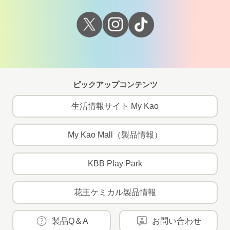
ピックアップコンテンツ
生活情報サイト My Kao
My Kao Mall（製品情報）
KBB Play Park
花王ケミカル製品情報
製品Q＆A
お問い合わせ