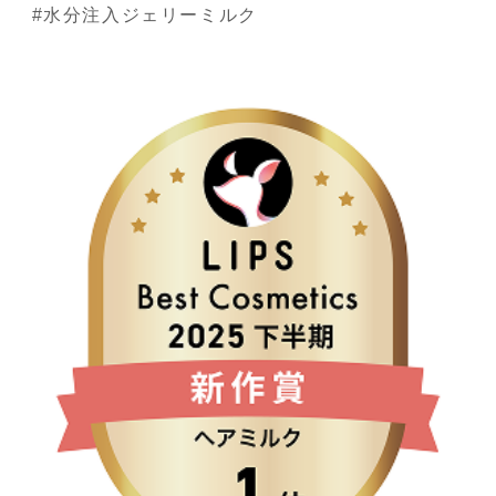
#水分注入ジェリーミルク