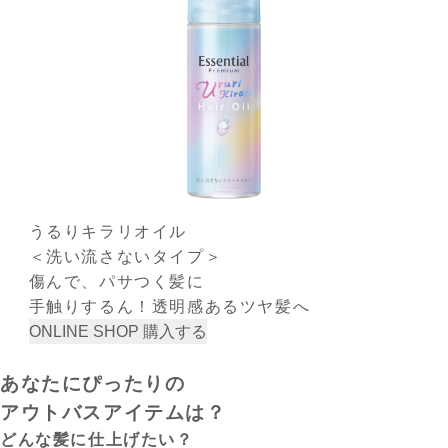
うるりキラリオイル
＜洗い流さないタイプ＞
傷んで、パサつく髪に
手触りするん！透明感あるツヤ髪へ
ONLINE SHOP
購入する
あなたにぴったりの
アウトバスアイテムは？
どんな髪に仕上げたい？