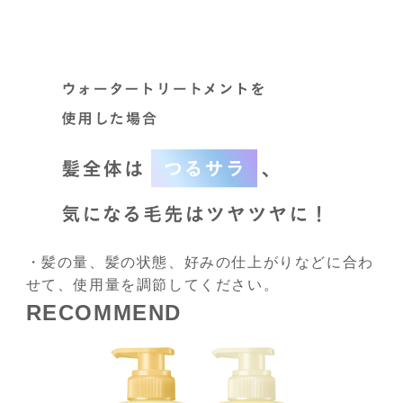
・髪の量、髪の状態、好みの仕上がりなどに合わ
せて、使用量を調節してください。
RECOMMEND