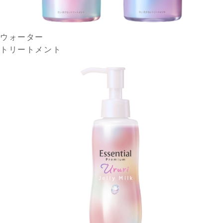
ウォーター
トリートメント