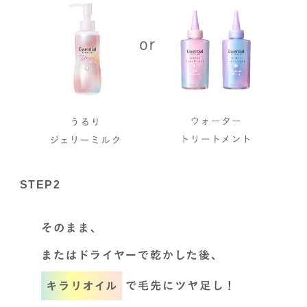
STEP2