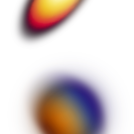
ONLINE SHOP