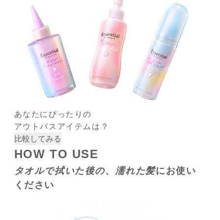
あなたにぴったりの
アウトバスアイテムは？
比較してみる
HOW TO USE
タオルで拭いた後の、濡れた髪
にお使い
ください