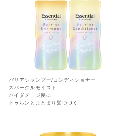
バリアシャンプー/コンディショナー
スパークルモイスト
ハイダメージ髪に
トゥルンとまとまり髪つづく