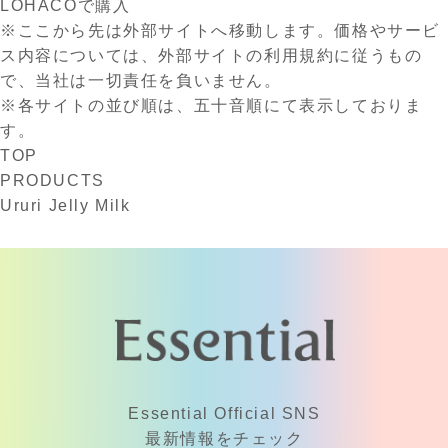
LOHACOで購入
※ここから先は外部サイトへ移動します。価格やサービ
ス内容については、外部サイトの利用規約に従うもの
で、当社は一切責任を負いません。
※各サイトの並び順は、五十音順にて表示しておりま
す。
TOP
PRODUCTS
Ururi Jelly Milk
Essential Official SNS
最新情報をチェック