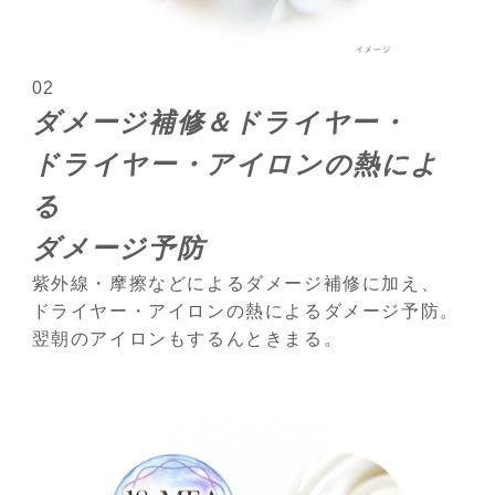
02
ダメージ補修＆
ドライヤー・
ドライヤー・
アイロンの熱によ
る
ダメージ予防
紫外線・摩擦などによるダメージ補修に加え、
ドライヤー・アイロンの熱によるダメージ予防。
翌朝のアイロンもするんときまる。