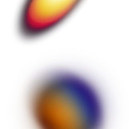
ONLINE SHOP