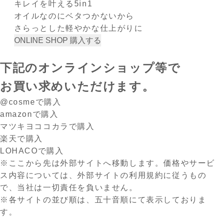
キレイを叶える5in1
オイルなのにベタつかないから
さらっとした軽やかな仕上がりに
ONLINE SHOP
購入する
下記のオンラインショップ等で
お買い求めいただけます。
@cosmeで購入
amazonで購入
マツキヨココカラで購入
楽天で購入
LOHACOで購入
※ここから先は外部サイトへ移動します。価格やサービ
ス内容については、外部サイトの利用規約に従うもの
で、当社は一切責任を負いません。
※各サイトの並び順は、五十音順にて表示しておりま
す。