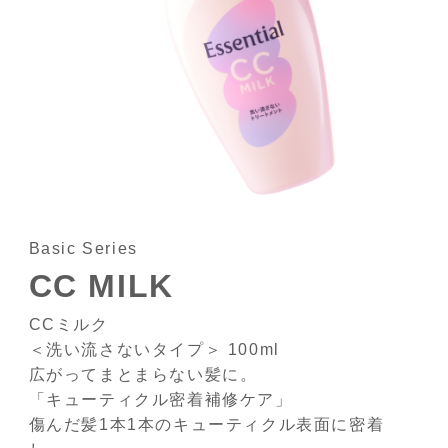
Basic Series
CC MILK
CCミルク
＜洗い流さないタイプ＞ 100ml
広がってまとまらない髪に。
「キューティクル密着補修ケア」
傷んだ髪1本1本のキューティクル表面に密着