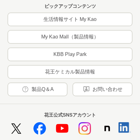
ピックアップコンテンツ
生活情報サイト My Kao
My Kao Mall（製品情報）
KBB Play Park
花王ケミカル製品情報
製品Q＆A
お問い合わせ
花王公式SNSアカウント