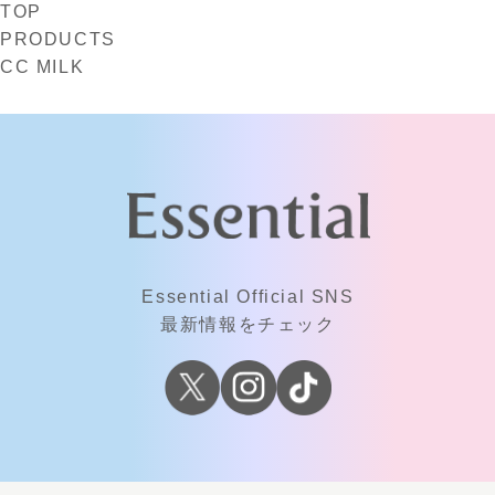
TOP
PRODUCTS
CC MILK
Essential Official SNS
最新情報をチェック