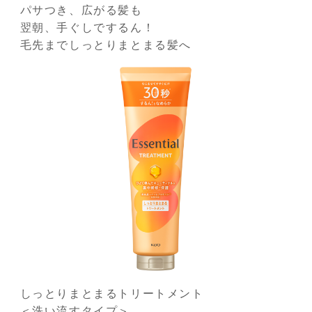
パサつき、広がる髪も
翌朝、手ぐしでするん！
毛先までしっとりまとまる髪へ
しっとりまとまるトリートメント
＜洗い流すタイプ＞