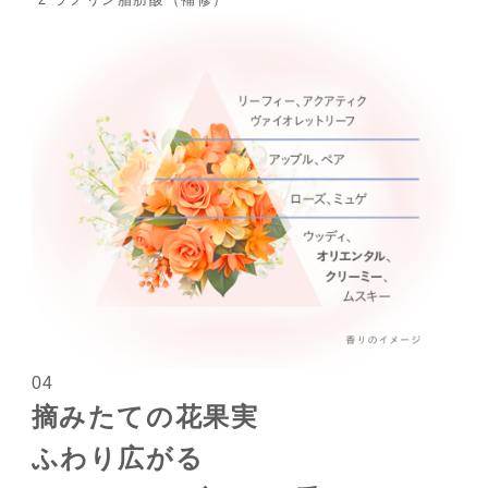
04
摘みたての花果実
ふわり広がる