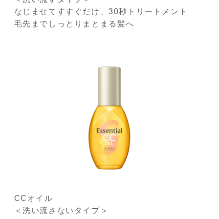
なじませてすすぐだけ、30秒トリートメント
毛先までしっとりまとまる髪へ
CCオイル
＜洗い流さないタイプ＞