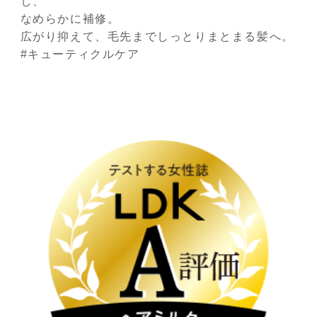
し、
なめらかに補修。
広がり抑えて、毛先までしっとりまとまる髪へ。
#キューティクルケア