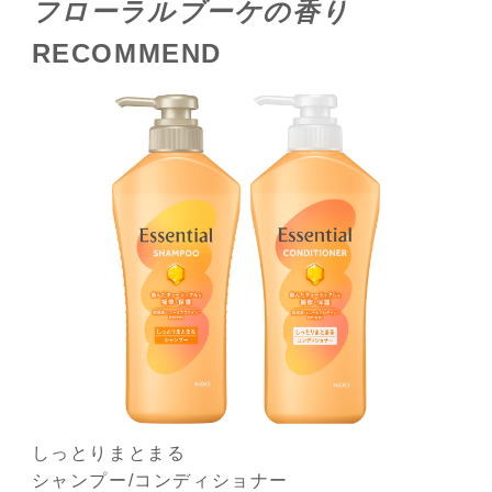
フローラルブーケの香り
RECOMMEND
しっとりまとまる
シャンプー/コンディショナー