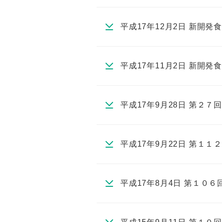
平成17年12月2日 新開
平成17年11月2日 新開
平成17年9月28日 第２
平成17年9月22日 第１
平成17年8月4日 第１０