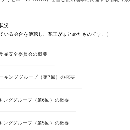
状況
ている会合を傍聴し、花王がまとめたものです。）
2回食品安全委員会の概要
Gワーキンググループ（第7回）の概要
ワーキンググループ（第6回）の概要
ワーキンググループ（第5回）の概要