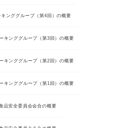
ワーキンググループ（第4回）の概要
Gワーキンググループ（第3回）の概要
Gワーキンググループ（第2回）の概要
Gワーキンググループ（第1回）の概要
5回食品安全委員会会合の概要