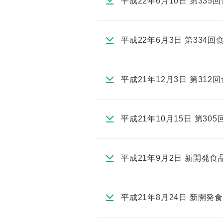
平成22年6月10日 第33
平成22年6月3日 第334
平成21年12月3日 第31
平成21年10月15日 第3
平成21年9月2日 新開
平成21年8月24日 新開