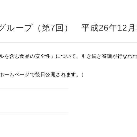
グループ（第7回） 平成26年12月
ルを含む食品の安全性」について、引き続き審議が行なわ
ホームページで後日公開されます。）
ら