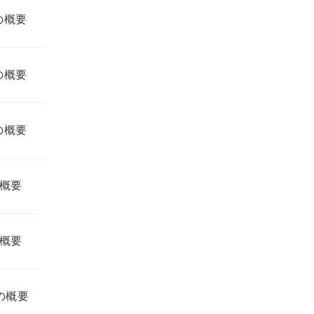
の概要
の概要
の概要
の概要
の概要
の概要