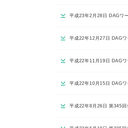
平成23年2月28日 DAG
平成22年12月27日 DA
平成22年11月19日 DA
平成22年10月15日 DA
平成22年8月26日 第34