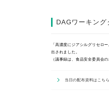
DAGワーキング
「高濃度にジアシルグリセロー
出されました。
（議事録は、食品安全委員会の
当日の配布資料はこち