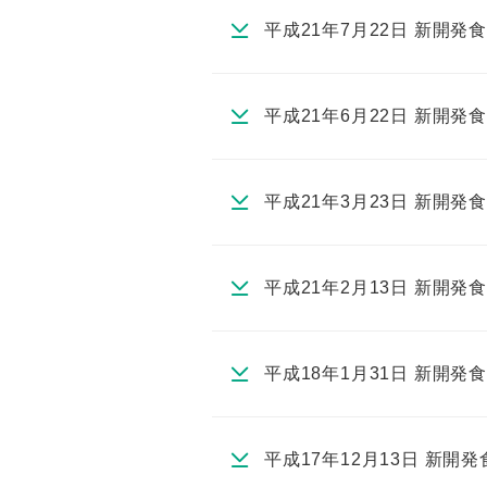
平成21年7月22日 新開
平成21年6月22日 新開
平成21年3月23日 新開
平成21年2月13日 新開
平成18年1月31日 新開
平成17年12月13日 新