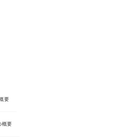
概要
の概要