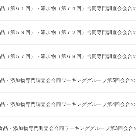
発食品（第６１回）・添加物（第７４回）合同専門調査会会合
発食品（第５９回）・添加物（第７２回）合同専門調査会会合
発食品（第５７回）・添加物（第６８回）合同専門調査会会合
発食品・添加物専門調査会合同ワーキンググループ第5回会合
発食品・添加物専門調査会合同ワーキンググループ第4回会合
開発食品・添加物専門調査会合同ワーキンググループ第3回会合