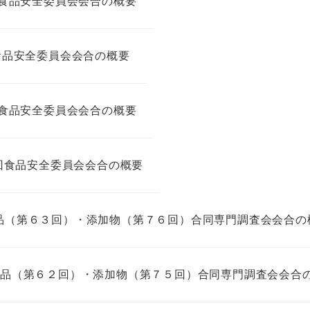
5回食品安全委員会会合の概要
回食品安全委員会会合の概要
2回食品安全委員会会合の概要
05回食品安全委員会会合の概要
発食品（第６３回）・添加物（第７６回）合同専門調査会会合の
発食品（第６２回）・添加物（第７５回）合同専門調査会会合