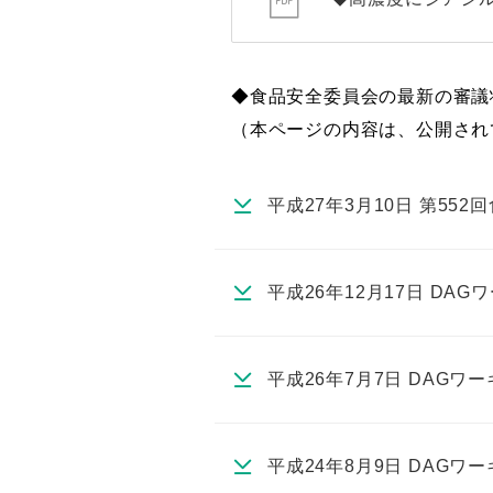
◆食品安全委員会の最新の審議
（本ページの内容は、公開され
平成27年3月10日 第55
平成26年12月17日 DA
平成26年7月7日 DAG
平成24年8月9日 DAG