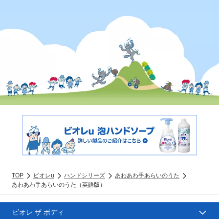
TOP
ビオレu
ハンドシリーズ
あわあわ手あらいのうた
あわあわ手あらいのうた（英語版）
ビオレ ザ ボディ