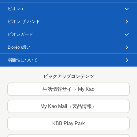
ビオレu
ビオレ ザ ハンド
ビオレガード
Bioréの想い
弱酸性について
ピックアップコンテンツ
生活情報サイト My Kao
My Kao Mall（製品情報）
KBB Play Park